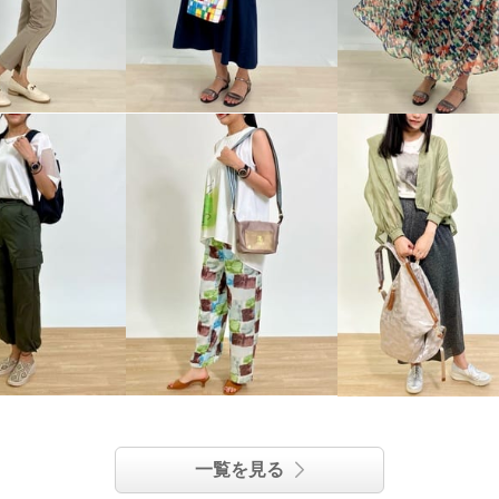
一覧を見る