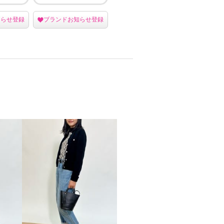
知らせ登録
ブランドお知らせ登録
ブランドお知らせ登録
ブラン