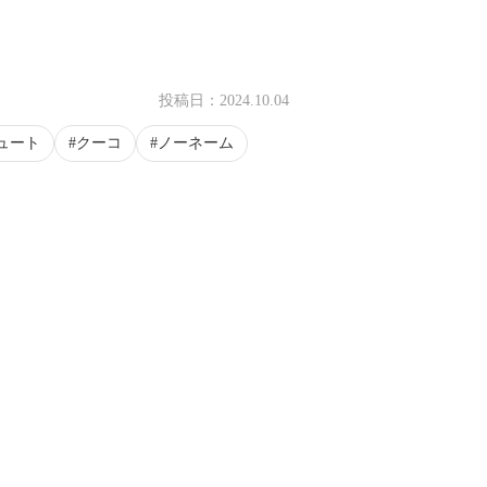
投稿日：
2024.10.04
ュート
クーコ
ノーネーム