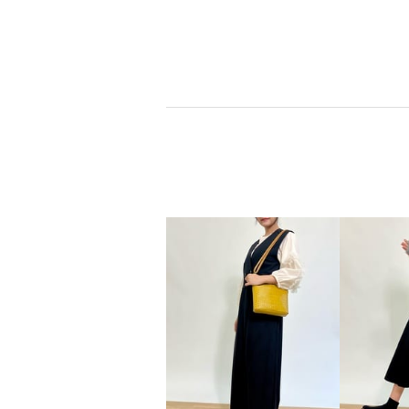
ブランドお知らせ登録
ブランドお知らせ