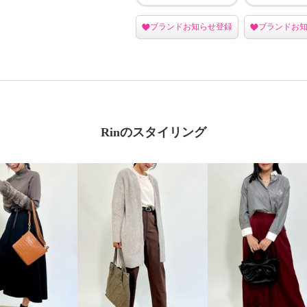
登録
ブランドお知らせ登録
ブランドお知らせ登録
ブランドお
Rinのスタイリング