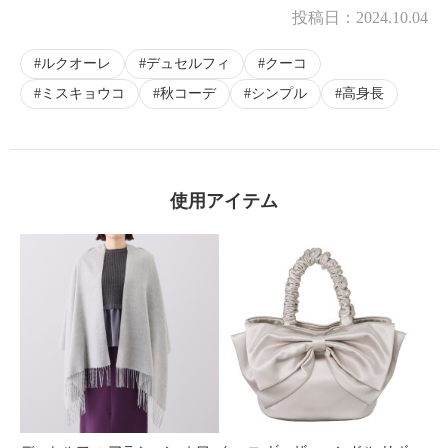
投稿日：
2024.10.04
ルクオーレ
デュセルフィ
クーコ
ミスキョウコ
秋コーデ
シンプル
高身長
使用アイテム