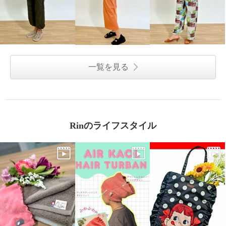
一覧を見る
Rinのライフスタイル