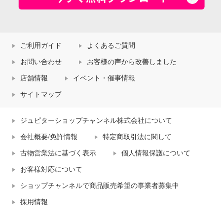
ご利用ガイド
よくあるご質問
お問い合わせ
お客様の声から改善しました
店舗情報
イベント・催事情報
サイトマップ
ジュピターショップチャンネル株式会社について
会社概要/免許情報
特定商取引法に関して
古物営業法に基づく表示
個人情報保護について
お客様対応について
ショップチャンネルで商品販売希望の事業者募集中
採用情報