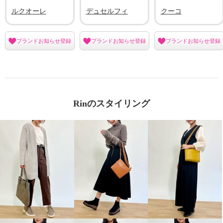
ルクオーレ
デュセルフィ
クーコ
ブランドお知らせ登録
ブランドお知らせ登録
ブランドお知らせ登録
Rinのスタイリング