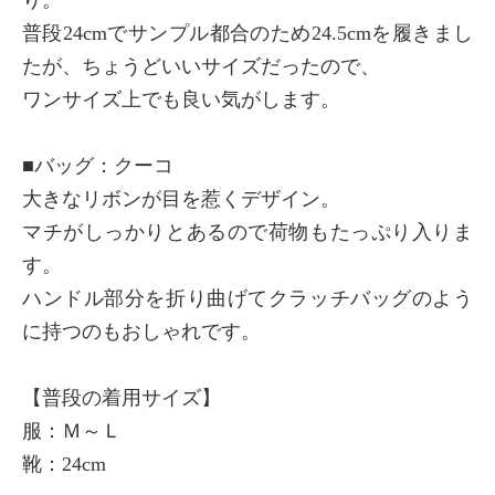
り。
普段24cmでサンプル都合のため24.5cmを履きまし
たが、ちょうどいいサイズだったので、
ワンサイズ上でも良い気がします。
■バッグ：クーコ
大きなリボンが目を惹くデザイン。
マチがしっかりとあるので荷物もたっぷり入りま
す。
ハンドル部分を折り曲げてクラッチバッグのよう
に持つのもおしゃれです。
【普段の着用サイズ】
服：Ｍ～Ｌ
靴：24cm