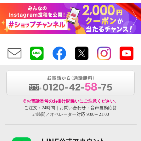
※お電話番号のお掛け間違いにご注意ください。
ご注文：24時間｜お問い合わせ：音声自動応答
24時間／オペレーター対応 9:00～21:00