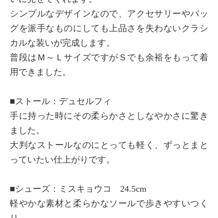
シンプルなデザインなので、アクセサリーやバッ
グを派手なものにしても上品さを失わないクラシ
カルな装いが完成します。
普段はＭ～ＬサイズですがＳでも余裕をもって着
用できました。
■ストール：デュセルフィ
手に持った時にその柔らかさとしなやかさに驚き
ました。
大判なストールなのにとっても軽く、ずっとまと
っていたい仕上がりです。
■シューズ：ミスキョウコ 24.5cm
軽やかな素材と柔らかなソールで歩きやすいつく