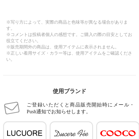
※写り方によって、実際の商品と色味等が異なる場合がありま
す。
※コメントは投稿者個人の感想です。ご購入の際の目安としてお
役立てください。
※販売期間外の商品は、使用アイテムに表示されません。
※正しい着用サイズ・カラー等は、使用アイテムをご確認くださ
い。
使用ブランド
ご登録いただくと商品販売開始時にメール・
Push通知でお知らせします。