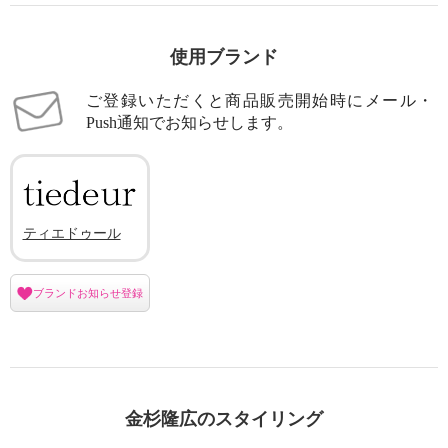
使用ブランド
ご登録いただくと商品販売開始時にメール・
Push通知でお知らせします。
ティエドゥール
ブランドお知らせ登録
金杉隆広のスタイリング