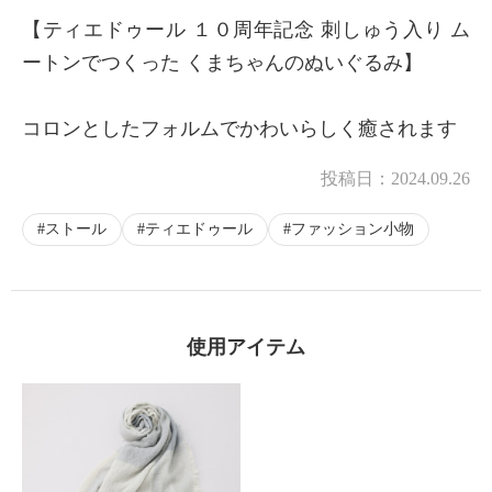
【ティエドゥール １０周年記念 刺しゅう入り ム
ートンでつくった くまちゃんのぬいぐるみ】
コロンとしたフォルムでかわいらしく癒されます
投稿日：
2024.09.26
ストール
ティエドゥール
ファッション小物
使用アイテム