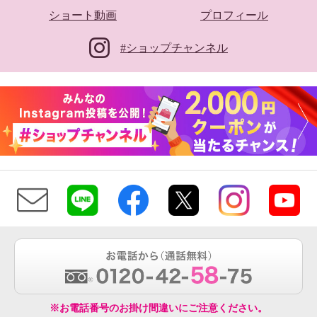
ショート動画
プロフィール
#ショップチャンネル
※お電話番号のお掛け間違いにご注意ください。