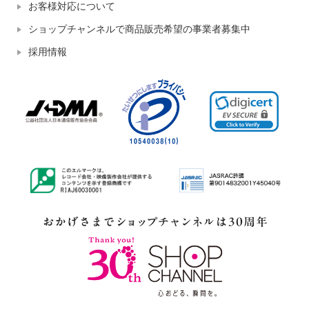
お客様対応について
ショップチャンネルで商品販売希望の事業者募集中
採用情報