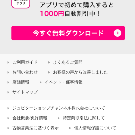
ご利用ガイド
よくあるご質問
お問い合わせ
お客様の声から改善しました
店舗情報
イベント・催事情報
サイトマップ
ジュピターショップチャンネル株式会社について
会社概要/免許情報
特定商取引法に関して
古物営業法に基づく表示
個人情報保護について