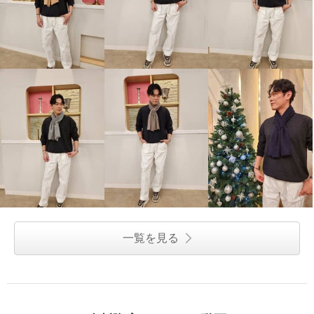
一覧を見る