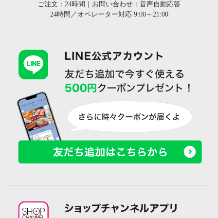
ご注文：24時間｜お問い合わせ：音声自動応答
24時間／オペレーター対応 9:00～21:00