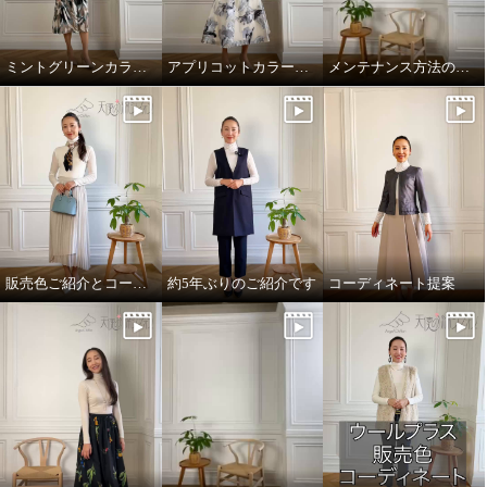
ミントグリーンカラーのご紹介
アプリコットカラーのご紹介
メンテナンス方法のご紹介
販売色ご紹介とコーディネートご提案
約5年ぶりのご紹介です
コーディネート提案