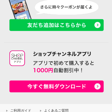
ご利用ガイド
よくあるご質問