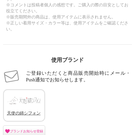
※コメントは投稿者個人の感想です。ご購入の際の目安としてお
役立てください。
※販売期間外の商品は、使用アイテムに表示されません。
※正しい着用サイズ・カラー等は、使用アイテムをご確認くださ
い。
使用ブランド
ご登録いただくと商品販売開始時にメール・
Push通知でお知らせします。
天使の綿シフォン
ブランドお知らせ登録