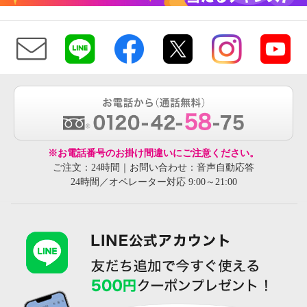
※お電話番号のお掛け間違いにご注意ください。
ご注文：24時間｜お問い合わせ：音声自動応答
24時間／オペレーター対応 9:00～21:00