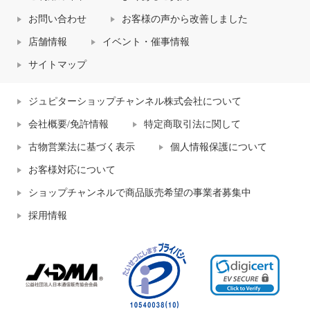
お問い合わせ
お客様の声から改善しました
店舗情報
イベント・催事情報
サイトマップ
ジュピターショップチャンネル株式会社について
会社概要/免許情報
特定商取引法に関して
古物営業法に基づく表示
個人情報保護について
お客様対応について
ショップチャンネルで商品販売希望の事業者募集中
採用情報