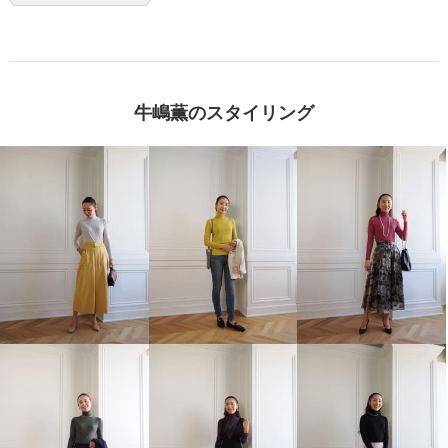
牛嶋薫のスタイリング