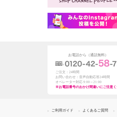
お電話から（通話無料）
ご注文：24時間
お問い合わせ：音声自動応答24時間
オペレーター対応 9:00～21:00
※お電話番号のおかけ間違いにご注意く
ご利用ガイド
よくあるご質問