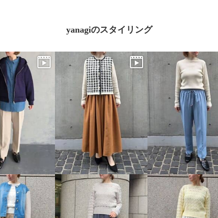
yanagiのスタイリング