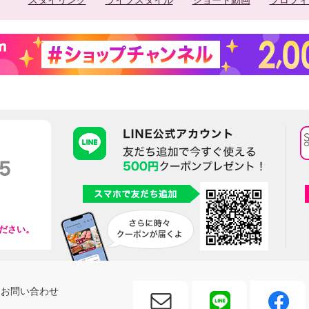
スタイリング
ライフスタイル
ショート動画
プロフィ
ださい。
お問い合わせ