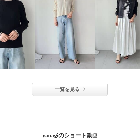
一覧を見る
yanagiのショート動画