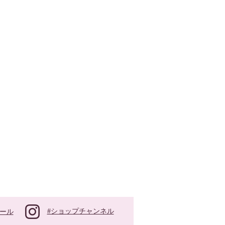
#ショップチャンネル
ール