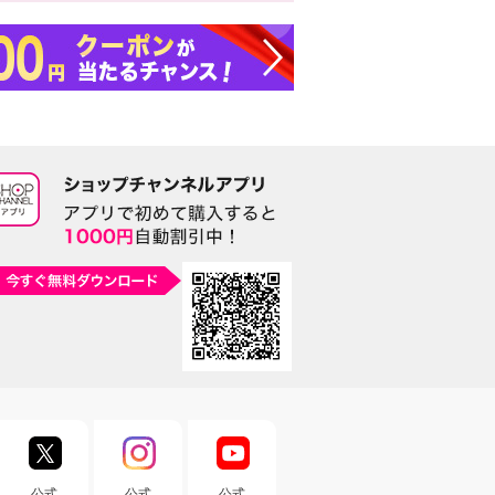
公式
公式
公式