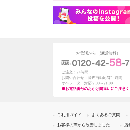
お電話から（通話無料）
ご注文：24時間
お問い合わせ：音声自動応答24時間
オペレーター対応 9:00～21:00
※お電話番号のおかけ間違いにご注意く
ご利用ガイド
よくあるご質問
お客様の声から改善しました
店