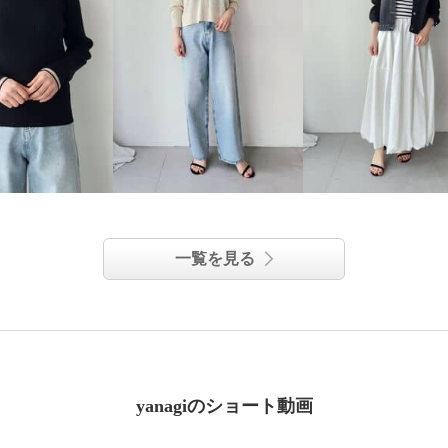
一覧を見る
yanagiのショート動画