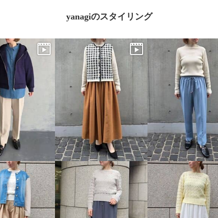
yanagiのスタイリング