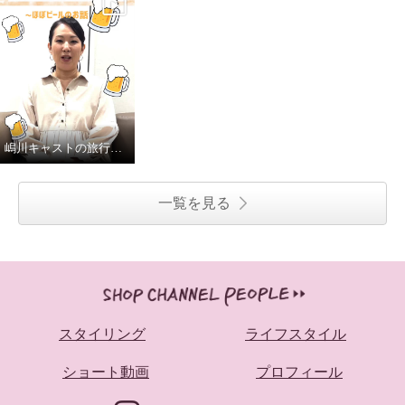
嶋川キャストの旅行事情
一覧を見る
スタイリング
ライフスタイル
ショート動画
プロフィール