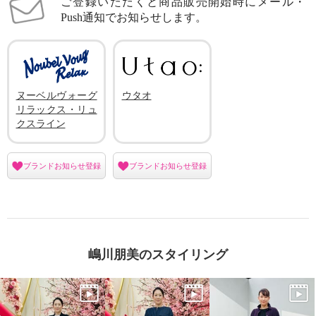
ご登録いただくと商品販売開始時にメール・
Push通知でお知らせします。
ヌーベルヴォーグ
ウタオ
リラックス・リュ
クスライン
ブランドお知らせ登録
ブランドお知らせ登録
嶋川朋美のスタイリング