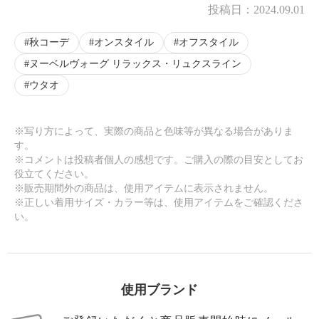
投稿日：
2024.09.01
秋コーデ
オンスタイル
オフスタイル
ヌーベルヴォーグ リラックス・リュクスライン
ウタオ
※写り方によって、実際の商品と色味等が異なる場合がありま
す。
※コメントは投稿者個人の感想です。ご購入の際の目安としてお
役立てください。
※販売期間外の商品は、使用アイテムに表示されません。
※正しい着用サイズ・カラー等は、使用アイテムをご確認くださ
い。
使用ブランド