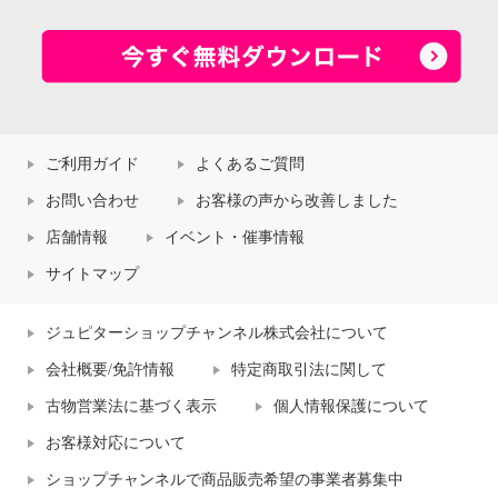
ご利用ガイド
よくあるご質問
お問い合わせ
お客様の声から改善しました
店舗情報
イベント・催事情報
サイトマップ
ジュピターショップチャンネル株式会社について
会社概要/免許情報
特定商取引法に関して
古物営業法に基づく表示
個人情報保護について
お客様対応について
ショップチャンネルで商品販売希望の事業者募集中