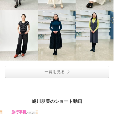
一覧を見る
嶋川朋美のショート動画