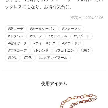
ックレスにもなり、お得な気分に。
投稿日：
2024.08.06
夏コーデ
オールシーズン
フォーマル
トラベル
ゴルフ
カジュアル
リゾート
在宅ワーク
ウォーキング
アウトドア
ママコーデ
トレンド
フェミニン
50代
60代
70代
エスアンドアール
使用アイテム