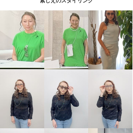
紫しえのスタイリング