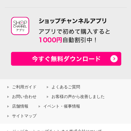
ご利用ガイド
よくあるご質問
お問い合わせ
お客様の声から改善しました
店舗情報
イベント・催事情報
サイトマップ