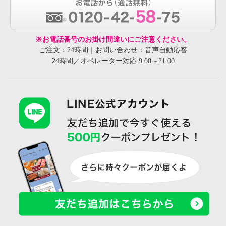
※お電話番号のお掛け間違いにご注意ください。
ご注文：24時間｜お問い合わせ：音声自動応答
24時間／オペレーター対応 9:00～21:00