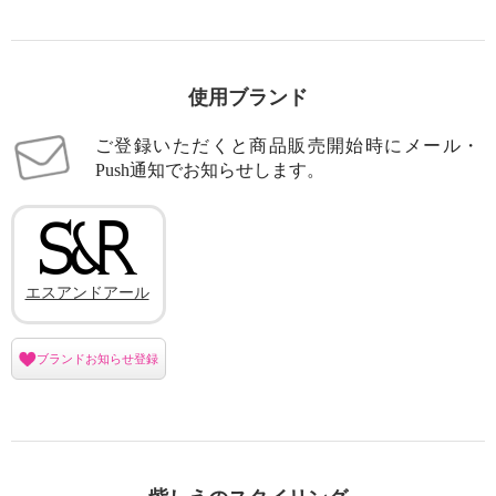
使用ブランド
ご登録いただくと商品販売開始時にメール・
Push通知でお知らせします。
エスアンドアール
ブランドお知らせ登録