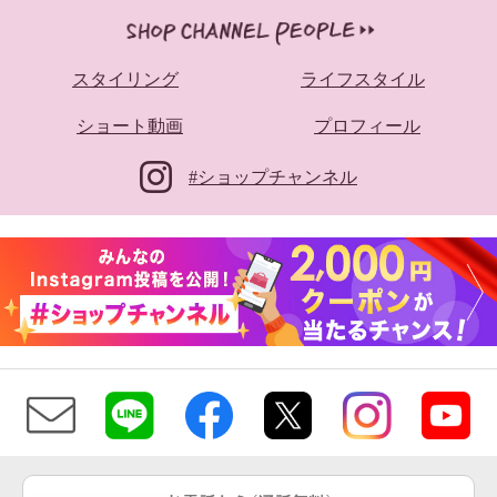
スタイリング
ライフスタイル
ショート動画
プロフィール
#ショップチャンネル