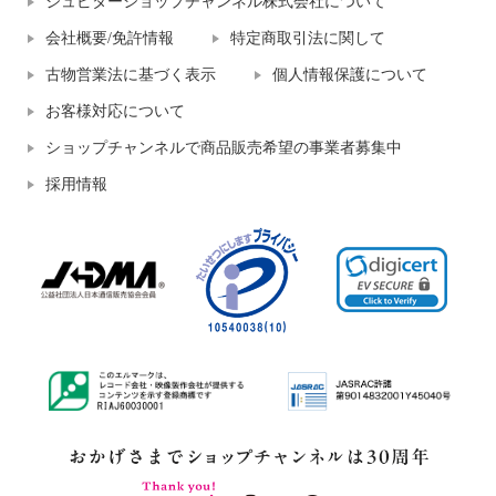
ジュピターショップチャンネル株式会社について
会社概要/免許情報
特定商取引法に関して
古物営業法に基づく表示
個人情報保護について
お客様対応について
ショップチャンネルで商品販売希望の事業者募集中
採用情報