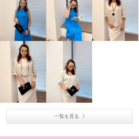
一覧を見る