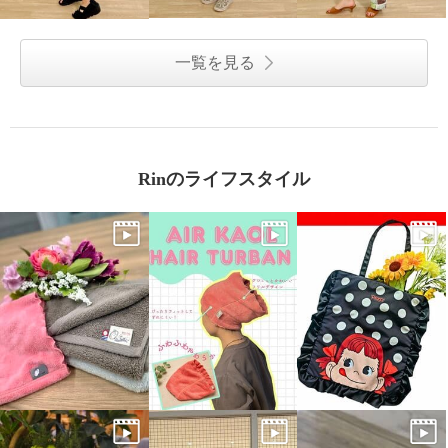
一覧を見る
Rinのライフスタイル