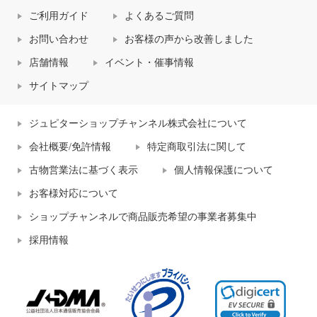
ご利用ガイド
よくあるご質問
お問い合わせ
お客様の声から改善しました
店舗情報
イベント・催事情報
サイトマップ
ジュピターショップチャンネル株式会社について
会社概要/免許情報
特定商取引法に関して
古物営業法に基づく表示
個人情報保護について
お客様対応について
ショップチャンネルで商品販売希望の事業者募集中
採用情報