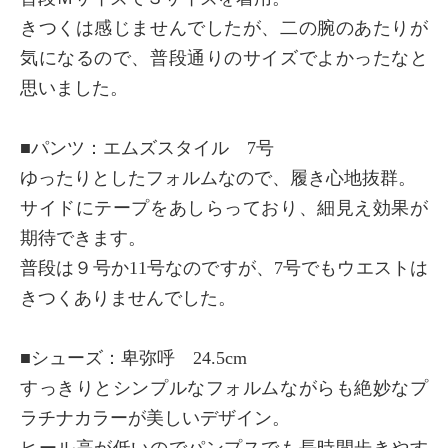
きつくは感じませんでしたが、二の腕のあたりが
気になるので、普段通りのサイズでよかったなと
思いました。
■パンツ：エムズスタイル 7号
ゆったりとしたフォルムなので、履き心地抜群。
サイドにテープをあしらっており、細見え効果が
期待できます。
普段は９号か11号なのですが、7号でもウエストは
きつくありませんでした。
■シューズ：卑弥呼 24.5cm
すっきりとシンプルなフォルムながらも絶妙なプ
ラチナカラーが美しいデザイン。