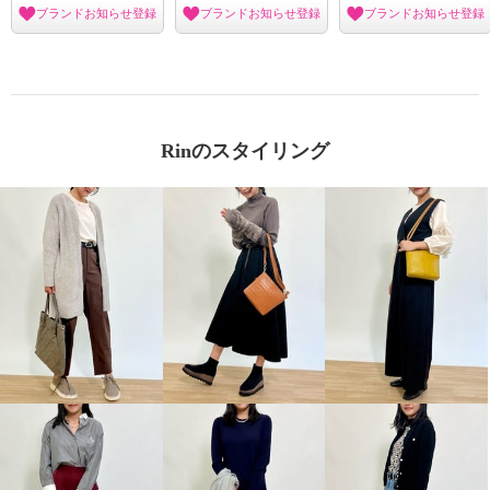
ブランドお知らせ登録
ブランドお知らせ登録
ブランドお知らせ登録
Rinのスタイリング