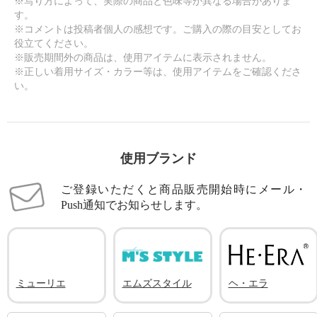
※写り方によって、実際の商品と色味等が異なる場合がありま
す。
※コメントは投稿者個人の感想です。ご購入の際の目安としてお
役立てください。
※販売期間外の商品は、使用アイテムに表示されません。
※正しい着用サイズ・カラー等は、使用アイテムをご確認くださ
い。
使用ブランド
ご登録いただくと商品販売開始時にメール・
Push通知でお知らせします。
ミューリエ
エムズスタイル
ヘ・エラ