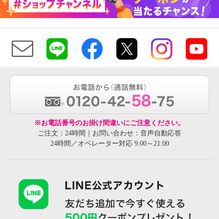
※お電話番号のお掛け間違いにご注意ください。
ご注文：24時間｜お問い合わせ：音声自動応答
24時間／オペレーター対応 9:00～21:00