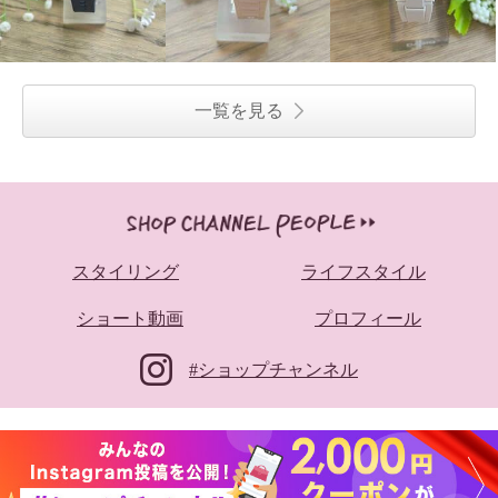
一覧を見る
スタイリング
ライフスタイル
ショート動画
プロフィール
#ショップチャンネル