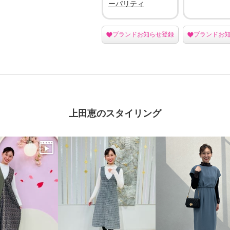
ーパリティ
ブランドお知らせ登録
ブランドお
上田恵のスタイリング