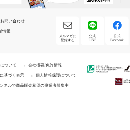
お問い合わせ
舗情報
メルマガに
公式
公式
登録する
LINE
Facebook
社について
会社概要/免許情報
に基づく表示
個人情報保護について
ンネルで商品販売希望の事業者募集中