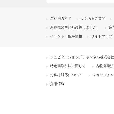
ご利用ガイド
よくあるご質問
お客様の声から改善しました
店
イベント・催事情報
サイトマップ
ジュピターショップチャンネル株式会
特定商取引法に関して
古物営業法
お客様対応について
ショップチャ
採用情報