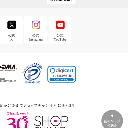
公式
公式
公式
X
Instagram
YouTube