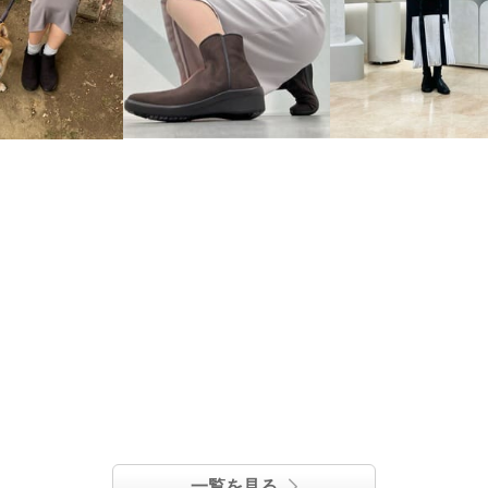
一覧を見る