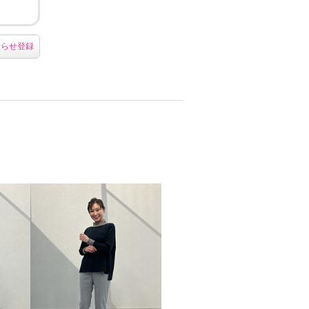
知らせ登録