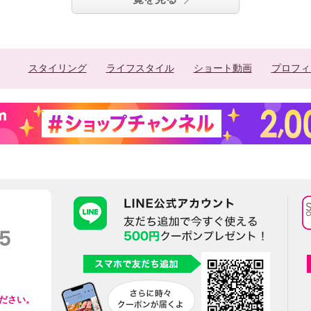
スタイリング
ライフスタイル
ショート動画
プロフィ
ださい。