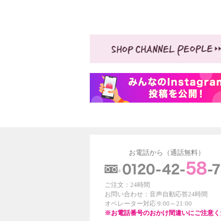
お電話から（通話無料）
ご注文：24時間
お問い合わせ：音声自動応答24時間
オペレーター対応 9:00～21:00
※お電話番号のおかけ間違いにご注意く