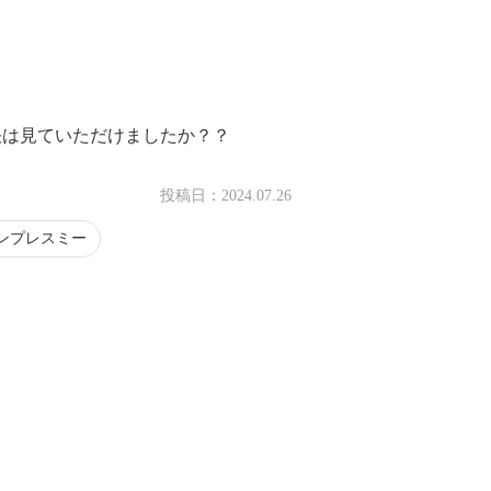
決は見ていただけましたか？？
投稿日：
2024.07.26
ンプレスミー