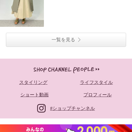
一覧を見る
スタイリング
ライフスタイル
ショート動画
プロフィール
#ショップチャンネル