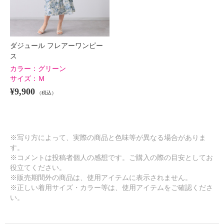
ダジュール フレアーワンピー
ス
カラー：
グリーン
サイズ：
Ｍ
¥9,900
（税込）
※写り方によって、実際の商品と色味等が異なる場合がありま
す。
※コメントは投稿者個人の感想です。ご購入の際の目安としてお
役立てください。
※販売期間外の商品は、使用アイテムに表示されません。
※正しい着用サイズ・カラー等は、使用アイテムをご確認くださ
い。