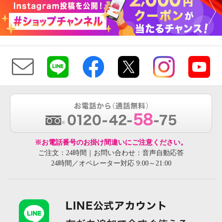
※お電話番号のお掛け間違いにご注意ください。
ご注文：24時間｜お問い合わせ：音声自動応答
24時間／オペレーター対応 9:00～21:00