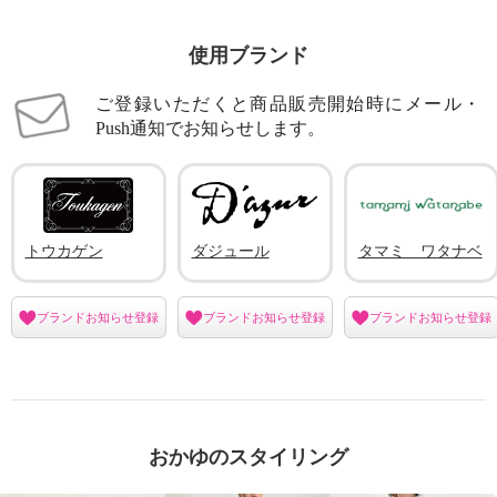
使用ブランド
ご登録いただくと商品販売開始時にメール・
Push通知でお知らせします。
トウカゲン
ダジュール
タマミ ワタナベ
ブランドお知らせ登録
ブランドお知らせ登録
ブランドお知らせ登録
おかゆのスタイリング