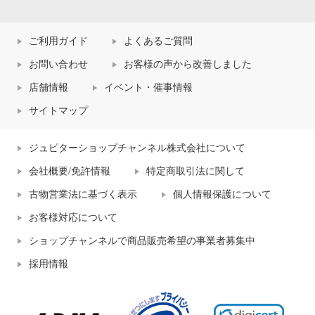
ご利用ガイド
よくあるご質問
お問い合わせ
お客様の声から改善しました
店舗情報
イベント・催事情報
サイトマップ
ジュピターショップチャンネル株式会社について
会社概要/免許情報
特定商取引法に関して
古物営業法に基づく表示
個人情報保護について
お客様対応について
ショップチャンネルで商品販売希望の事業者募集中
採用情報