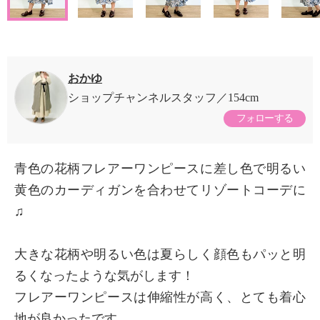
おかゆ
ショップチャンネルスタッフ
154cm
フォローする
青色の花柄フレアーワンピースに差し色で明るい
黄色のカーディガンを合わせてリゾートコーデに
♫
大きな花柄や明るい色は夏らしく顔色もパッと明
るくなったような気がします！
フレアーワンピースは伸縮性が高く、とても着心
地が良かったです。