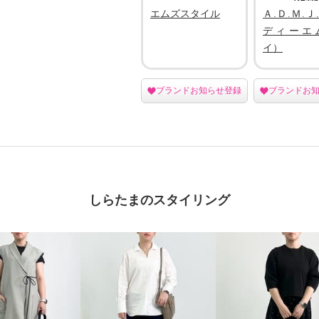
エムズスタイル
Ａ.Ｄ.Ｍ.Ｊ
ディーエ
イ）
ブランドお知らせ登録
ブランドお
しらたまのスタイリング