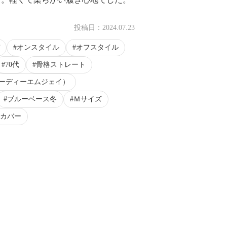
投稿日：
2024.07.23
オンスタイル
オフスタイル
70代
骨格ストレート
（エーディーエムジェイ）
ブルーベース冬
Ｍサイズ
カバー