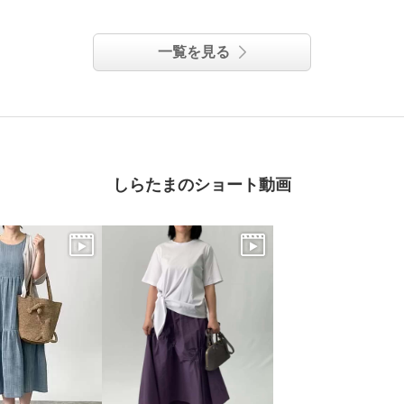
一覧を見る
しらたまのショート動画