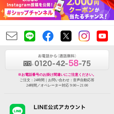
※お電話番号のお掛け間違いにご注意ください。
ご注文：24時間｜お問い合わせ：音声自動応答
24時間／オペレーター対応 9:00～21:00