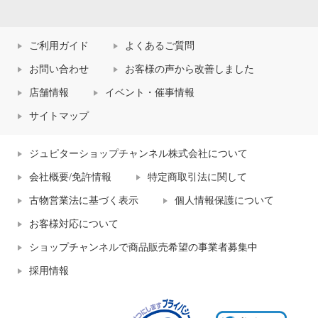
ご利用ガイド
よくあるご質問
お問い合わせ
お客様の声から改善しました
店舗情報
イベント・催事情報
サイトマップ
ジュピターショップチャンネル株式会社について
会社概要/免許情報
特定商取引法に関して
古物営業法に基づく表示
個人情報保護について
お客様対応について
ショップチャンネルで商品販売希望の事業者募集中
採用情報