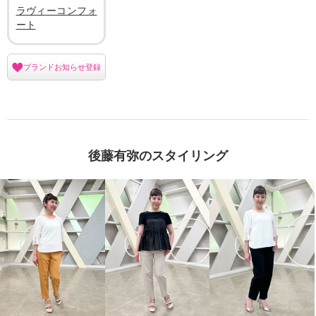
ラヴィーコンフォ
ート
ブランドお知らせ登録
後藤有弥のスタイリング