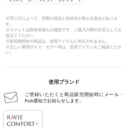
※写り方によって、実際の商品と色味等が異なる場合がありま
す。
※コメントは投稿者個人の感想です。ご購入の際の目安としてお
役立てください。
※販売期間外の商品は、使用アイテムに表示されません。
※正しい着用サイズ・カラー等は、使用アイテムをご確認くださ
い。
使用ブランド
ご登録いただくと商品販売開始時にメール・
Push通知でお知らせします。