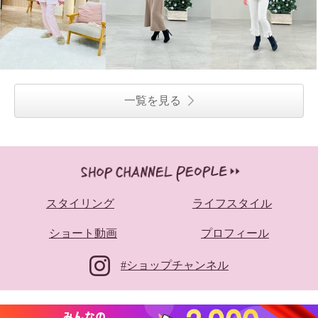
一覧を見る
スタイリング
ライフスタイル
ショート動画
プロフィール
#ショップチャンネル