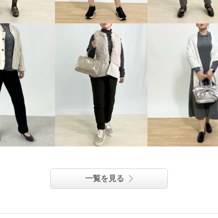
一覧を見る