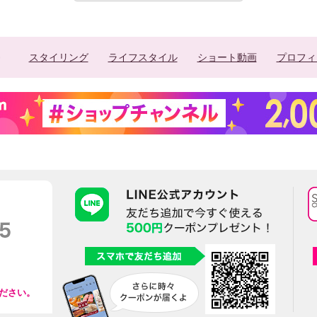
スタイリング
ライフスタイル
ショート動画
プロフィ
ださい。