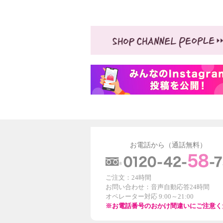
お電話から（通話無料）
ご注文：24時間
お問い合わせ：音声自動応答24時間
オペレーター対応 9:00～21:00
※お電話番号のおかけ間違いにご注意く