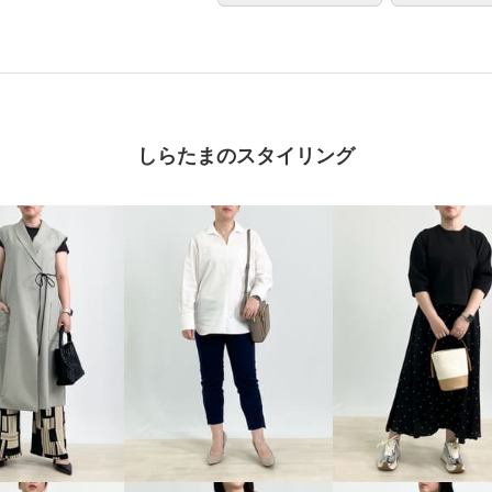
しらたまのスタイリング