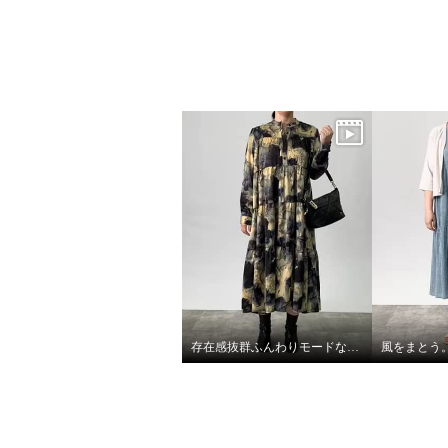
存在感抜群ふんわりモードなワンピース