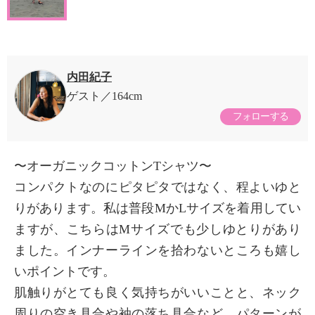
内田紀子
ゲスト
164cm
フォローする
〜オーガニックコットンTシャツ〜
コンパクトなのにピタピタではなく、程よいゆと
りがあります。私は普段MかLサイズを着用してい
ますが、こちらはMサイズでも少しゆとりがあり
ました。インナーラインを拾わないところも嬉し
いポイントです。
肌触りがとても良く気持ちがいいことと、ネック
周りの空き具合や袖の落ち具合など、パターンが