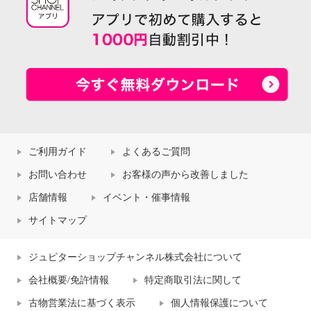
ご利用ガイド
よくあるご質問
お問い合わせ
お客様の声から改善しました
店舗情報
イベント・催事情報
サイトマップ
ジュピターショップチャンネル株式会社について
会社概要/免許情報
特定商取引法に関して
古物営業法に基づく表示
個人情報保護について