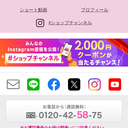
ショート動画
プロフィール
#ショップチャンネル
※お電話番号のお掛け間違いにご注意ください。