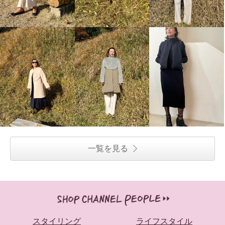
一覧を見る
スタイリング
ライフスタイル