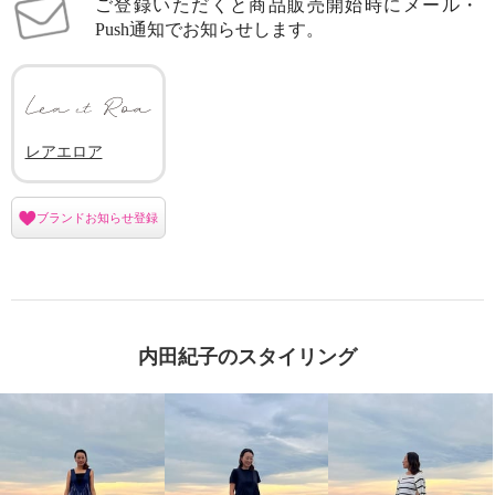
ご登録いただくと商品販売開始時にメール・
Push通知でお知らせします。
レアエロア
ブランドお知らせ登録
内田紀子のスタイリング