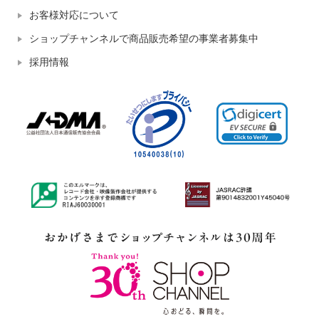
お客様対応について
ショップチャンネルで商品販売希望の事業者募集中
採用情報