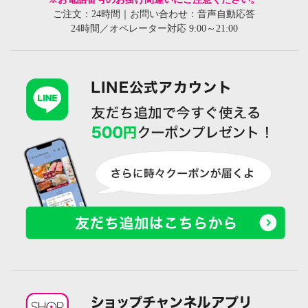
ご注文：24時間｜お問い合わせ：音声自動応答
24時間／オペレーター対応 9:00～21:00