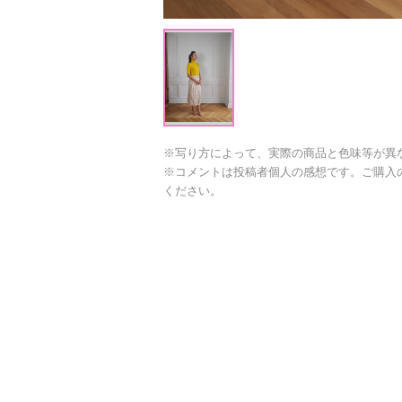
※写り方によって、実際の商品と色味等が異
※コメントは投稿者個人の感想です。ご購入
ください。