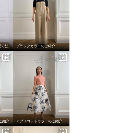
用方法
ブラックカラーのご紹介
ご紹介
アプリコットカラーのご紹介