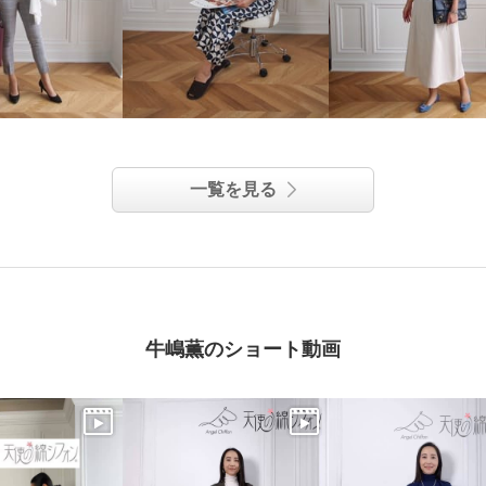
一覧を見る
牛嶋薫のショート動画