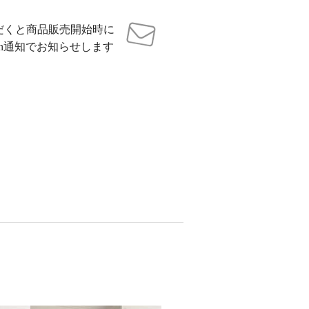
だくと商品販売開始時に
sh通知でお知らせします