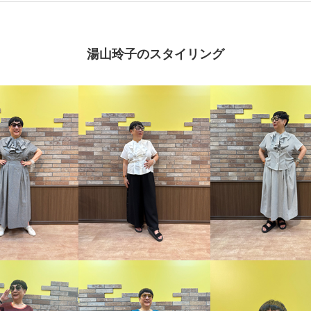
湯山玲子のスタイリング