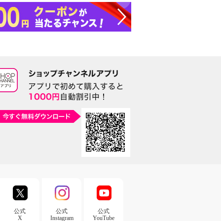
公式
公式
公式
X
Instagram
YouTube