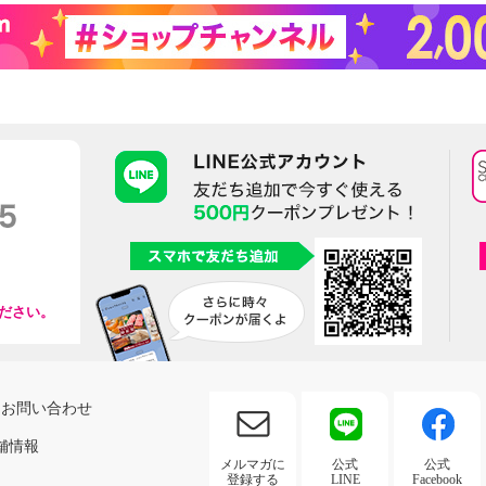
ださい。
お問い合わせ
舗情報
メルマガに
公式
公式
登録する
LINE
Facebook