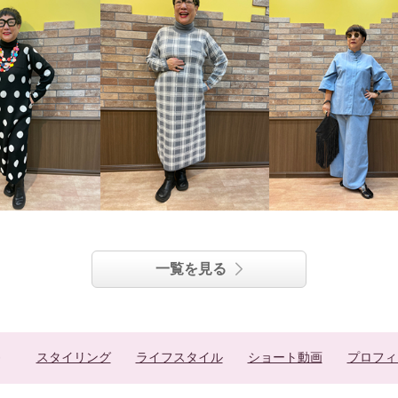
一覧を見る
スタイリング
ライフスタイル
ショート動画
プロフィ