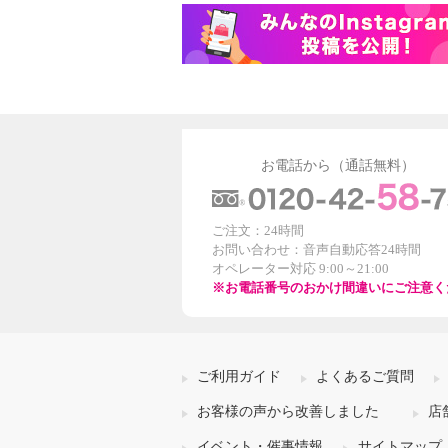
お電話から（通話無料）
ご注文：24時間
お問い合わせ：音声自動応答24時間
オペレーター対応 9:00～21:00
※お電話番号のおかけ間違いにご注意く
ご利用ガイド
よくあるご質問
お客様の声から改善しました
店
イベント・催事情報
サイトマップ