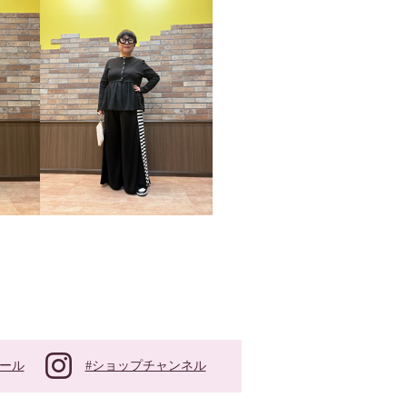
#ショップチャンネル
ール