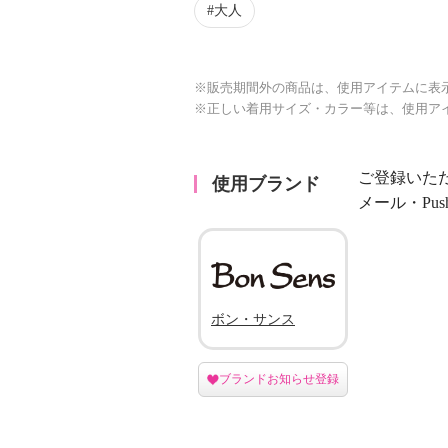
大人
※販売期間外の商品は、使用アイテムに表
※正しい着用サイズ・カラー等は、使用ア
ご登録いた
使用ブランド
メール・Pu
ボン・サンス
ブランドお知らせ登録