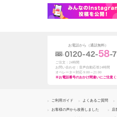
お電話から（通話無料）
ご注文：24時間
お問い合わせ：音声自動応答24時間
オペレーター対応 9:00～21:00
※お電話番号のおかけ間違いにご注意く
ご利用ガイド
よくあるご質問
お客様の声から改善しました
店