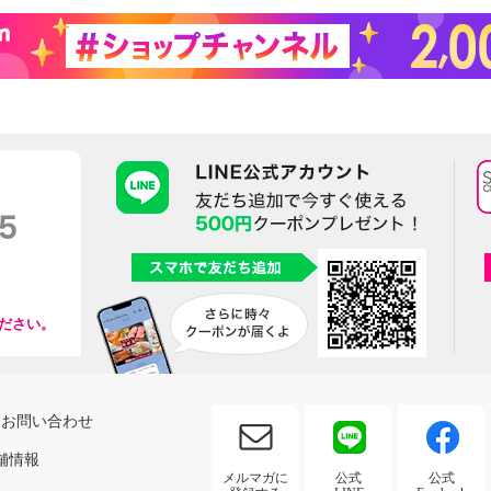
ださい。
お問い合わせ
舗情報
メルマガに
公式
公式