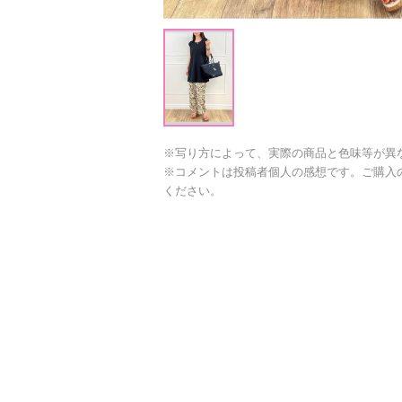
※写り方によって、実際の商品と色味等が異
※コメントは投稿者個人の感想です。ご購入
ください。