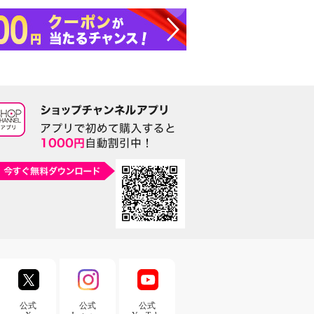
公式
公式
公式