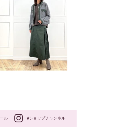
#ショップチャンネル
ール