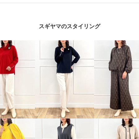
スギヤマのスタイリング