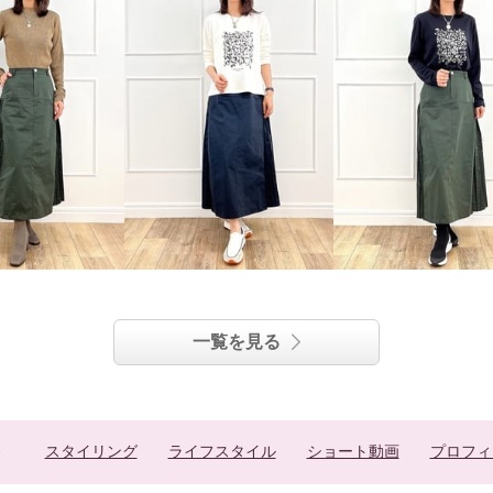
一覧を見る
スタイリング
ライフスタイル
ショート動画
プロフィ