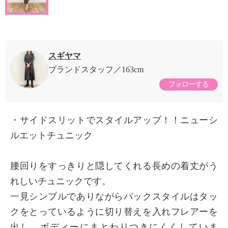
スギヤマ
ブランドスタッフ
163cm
フォローする
・サイドスリットでスタイルアップ！！ニューシ
ルエットチュニック
腰回りをすっきりと隠してくれる長めの着丈がう
れしいチュニックです。
一見シンプルでありながらバックスタイルはタッ
クをとっているように切り替えを入れフレアーを
出し、ボディーにまとわりつきにくくしていま