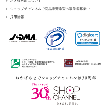
お客様対応について
ショップチャンネルで商品販売希望の事業者募集中
採用情報