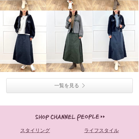
一覧を見る
スタイリング
ライフスタイル