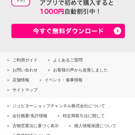
ご利用ガイド
よくあるご質問
お問い合わせ
お客様の声から改善しました
店舗情報
イベント・催事情報
サイトマップ
ジュピターショップチャンネル株式会社について
会社概要/免許情報
特定商取引法に関して
古物営業法に基づく表示
個人情報保護について