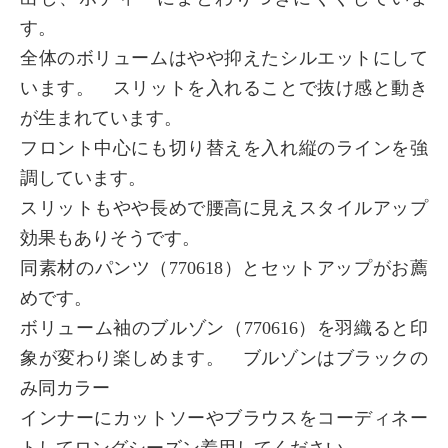
す。
全体のボリュームはやや抑えたシルエットにして
います。 スリットを入れることで抜け感と動き
が生まれています。
フロント中心にも切り替えを入れ縦のラインを強
調しています。
スリットもやや長めで腰高に見えスタイルアップ
効果もありそうです。
同素材のパンツ（770618）とセットアップがお薦
めです。
ボリューム袖のブルゾン（770616）を羽織ると印
象が変わり楽しめます。 ブルゾンはブラックの
み同カラー
インナーにカットソーやブラウスをコーディネー
トしてロングシーズン着用してください。