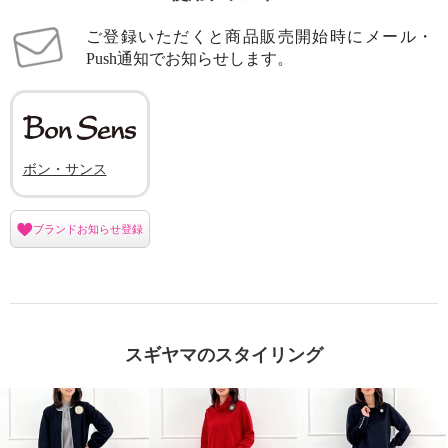
ご登録いただくと商品販売開始時にメール・
Push通知でお知らせします。
ボン・サンス
ブランドお知らせ登録
スギヤマのスタイリング