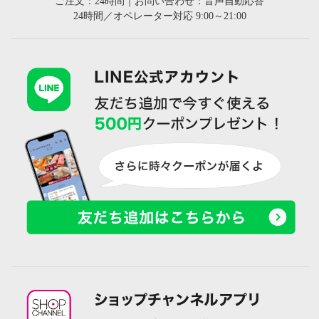
ご注文：24時間｜お問い合わせ：音声自動応答
24時間／オペレーター対応 9:00～21:00