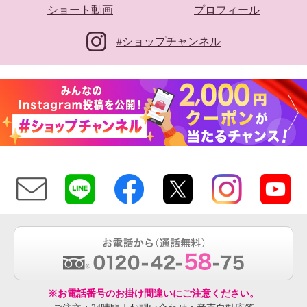
ショート動画
プロフィール
#ショップチャンネル
※お電話番号のお掛け間違いにご注意ください。