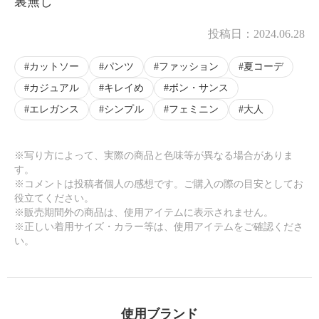
裏無し
投稿日：
2024.06.28
カットソー
パンツ
ファッション
夏コーデ
カジュアル
キレイめ
ボン・サンス
エレガンス
シンプル
フェミニン
大人
※写り方によって、実際の商品と色味等が異なる場合がありま
す。
※コメントは投稿者個人の感想です。ご購入の際の目安としてお
役立てください。
※販売期間外の商品は、使用アイテムに表示されません。
※正しい着用サイズ・カラー等は、使用アイテムをご確認くださ
い。
使用ブランド