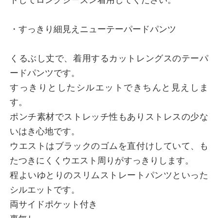
・すっきり細見えニューテーパードパンツ
くるぶし丈で、着用するカットレングスのテーパ
ードパンツです。
すっきりとしたシルエットできちんと見えしま
す。
ポンチ素材でストレッチ性もありストレスの少な
いはき心地です。
ウエストはブラックのゴムを直付けしていて、も
たつきにくくウエスト周りがすっきりします。
程よいゆとりのスリムストレートパンツといった
シルエットです。
両サイドポケット付き