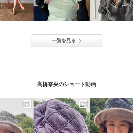
一覧を見る
高橋奈央のショート動画