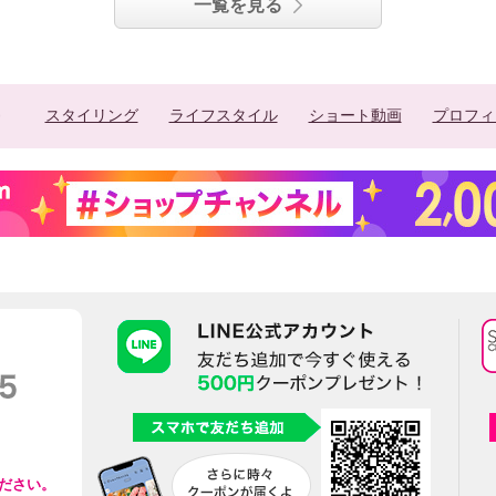
一覧を見る
スタイリング
ライフスタイル
ショート動画
プロフィ
ださい。