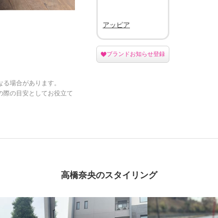
アッピア
ブランドお知らせ登録
なる場合があります。
の際の目安としてお役立て
高橋奈央のスタイリング