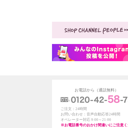
お電話から（通話無料）
ご注文：24時間
お問い合わせ：音声自動応答24時間
オペレーター対応 9:00～21:00
※お電話番号のおかけ間違いにご注意く