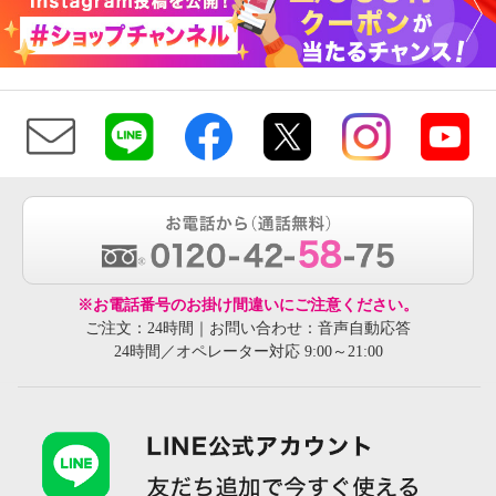
※お電話番号のお掛け間違いにご注意ください。
ご注文：24時間｜お問い合わせ：音声自動応答
24時間／オペレーター対応 9:00～21:00