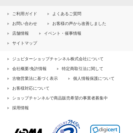
ご利用ガイド
よくあるご質問
お問い合わせ
お客様の声から改善しました
店舗情報
イベント・催事情報
サイトマップ
ジュピターショップチャンネル株式会社について
会社概要/免許情報
特定商取引法に関して
古物営業法に基づく表示
個人情報保護について
お客様対応について
ショップチャンネルで商品販売希望の事業者募集中
採用情報