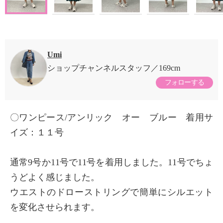
Umi
ショップチャンネルスタッフ
169cm
フォローする
〇ワンピース/アンリック オー ブルー 着用サ
イズ：１１号
通常9号か11号で11号を着用しました。11号でちょ
うどよく感じました。
ウエストのドローストリングで簡単にシルエット
を変化させられます。