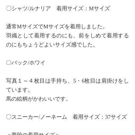
〇シャツ/ルナリア 着用サイズ：Mサイズ
通常MサイズでMサイズを着用しました。
羽織として着用するのにも、前をしめて着用する
のにもちょうどよいサイズ感でした。
〇バック/ホワイ
写真１～４枚目は手持ち、5・6枚目は肩掛けをし
ています。
馬の絵柄がかわいいです。
〇スニーカー/ノーネーム 着用サイズ：37サイズ
＜普段の着用サイズ＞