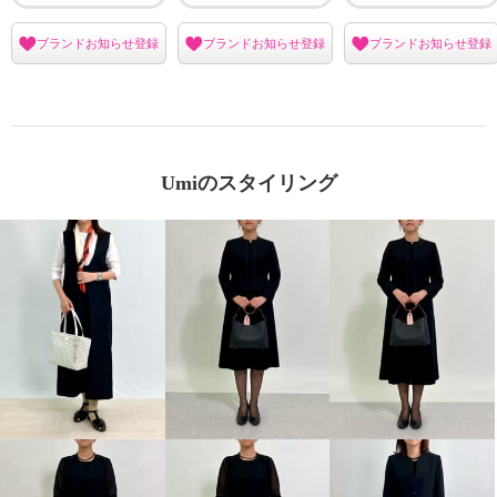
ブランドお知らせ登録
ブランドお知らせ登録
ブランドお知らせ登録
Umiのスタイリング