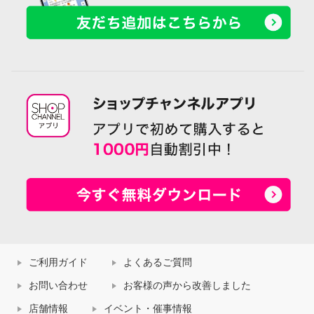
ご利用ガイド
よくあるご質問
お問い合わせ
お客様の声から改善しました
店舗情報
イベント・催事情報