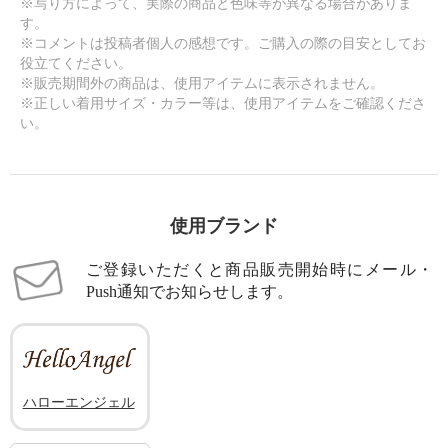
※写り方によって、実際の商品と色味等が異なる場合がありま
す。
※コメントは投稿者個人の感想です。ご購入の際の目安としてお
役立てください。
※販売期間外の商品は、使用アイテムに表示されません。
※正しい着用サイズ・カラー等は、使用アイテムをご確認くださ
い。
使用ブランド
ご登録いただくと商品販売開始時にメール・
Push通知でお知らせします。
ハローエンジェル