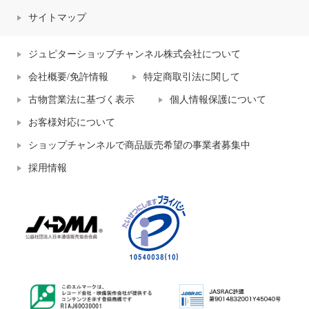
サイトマップ
ジュピターショップチャンネル株式会社について
会社概要/免許情報
特定商取引法に関して
古物営業法に基づく表示
個人情報保護について
お客様対応について
ショップチャンネルで商品販売希望の事業者募集中
採用情報