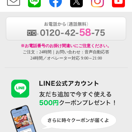
※お電話番号のお掛け間違いにご注意ください。
ご注文：24時間｜お問い合わせ：音声自動応答
24時間／オペレーター対応 9:00～21:00