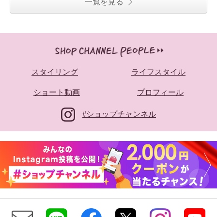
一覧を見る
スタイリング
ライフスタイル
ショート動画
プロフィール
#ショップチャンネル