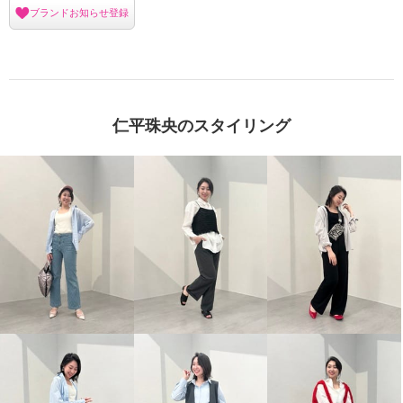
ブランドお知らせ登録
仁平珠央のスタイリング