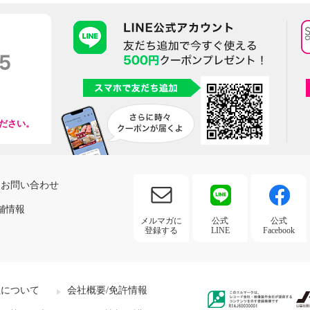
ださい。
お問い合わせ
舗情報
メルマガに
公式
公式
登録する
LINE
Facebook
社について
会社概要/免許情報