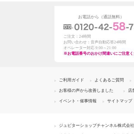
お電話から（通話無料）
ご注文：24時間
お問い合わせ：音声自動応答24時間
オペレーター対応 9:00～21:00
※お電話番号のおかけ間違いにご注意く
ご利用ガイド
よくあるご質問
お客様の声から改善しました
店
イベント・催事情報
サイトマップ
ジュピターショップチャンネル株式会