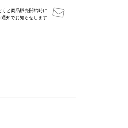
だくと商品販売開始時に
sh通知でお知らせします