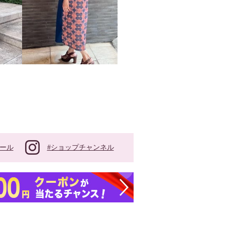
#ショップチャンネル
ール