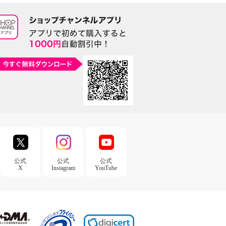
公式
公式
公式
X
Instagram
YouTube