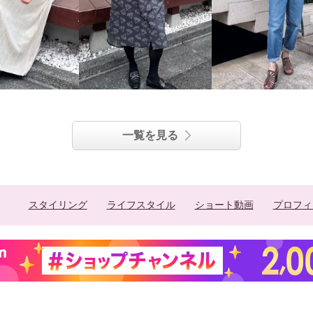
一覧を見る
スタイリング
ライフスタイル
ショート動画
プロフィ