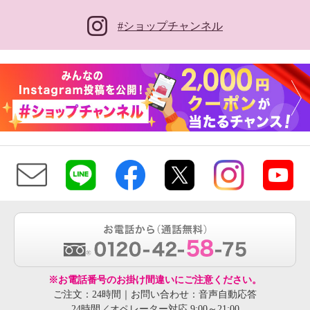
#ショップチャンネル
※お電話番号のお掛け間違いにご注意ください。
ご注文：24時間｜お問い合わせ：音声自動応答
24時間／オペレーター対応 9:00～21:00