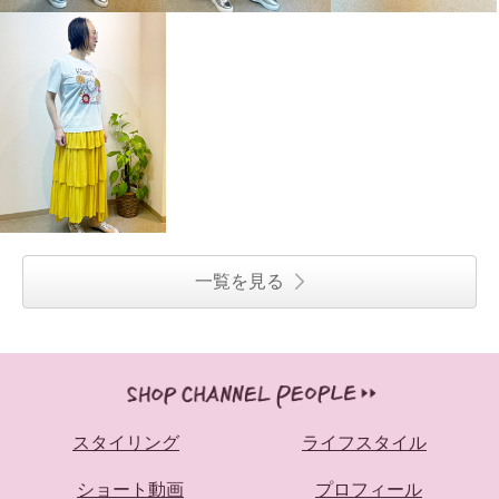
一覧を見る
スタイリング
ライフスタイル
ショート動画
プロフィール