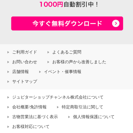
ご利用ガイド
よくあるご質問
お問い合わせ
お客様の声から改善しました
店舗情報
イベント・催事情報
サイトマップ
ジュピターショップチャンネル株式会社について
会社概要/免許情報
特定商取引法に関して
古物営業法に基づく表示
個人情報保護について
お客様対応について