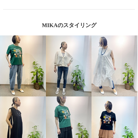
MIKAのスタイリング