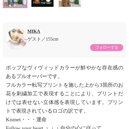
MIKA
ゲスト
155cm
フォローする
ポップなヴィヴィッドカラーが鮮やかな存在感の
あるプルオーバーです。
フルカラー転写プリントを施した上から3箇所のお
花を刺繍加工で表現することにより、プリントだ
けでは表せない立体感を表現しています。プリン
トで表現されているロゴの訳です。
Kismet・・・運命
Follow your heart ・・・自分の心に従って