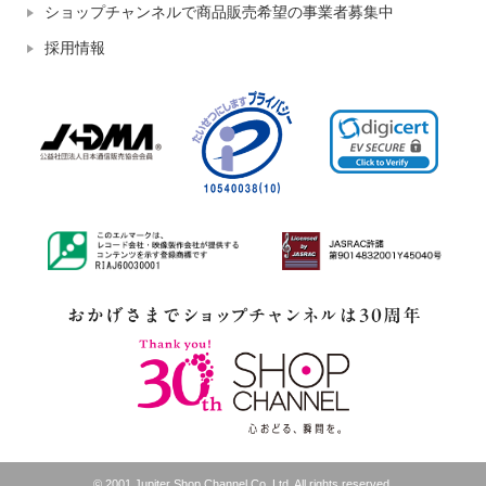
ショップチャンネルで商品販売希望の事業者募集中
採用情報
© 2001 Jupiter Shop Channel Co.,Ltd. All rights reserved.