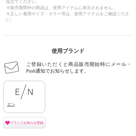
役立てください。
※販売期間外の商品は、使用アイテムに表示されません。
※正しい着用サイズ・カラー等は、使用アイテムをご確認くださ
い。
使用ブランド
ご登録いただくと商品販売開始時にメール・
Push通知でお知らせします。
エン
ブランドお知らせ登録