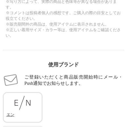
※写り方によって、実際の商品と色味等が異なる場合がありま
す。
※コメントは投稿者個人の感想です。ご購入の際の目安としてお
役立てください。
※販売期間外の商品は、使用アイテムに表示されません。
※正しい着用サイズ・カラー等は、使用アイテムをご確認くださ
い。
使用ブランド
ご登録いただくと商品販売開始時にメール・
Push通知でお知らせします。
エン