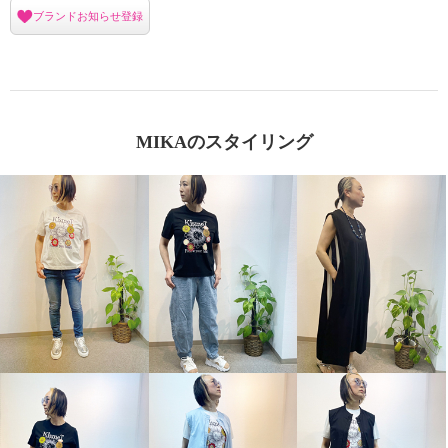
ブランドお知らせ登録
MIKAのスタイリング