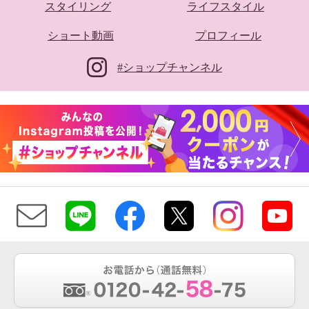
スタイリング
ライフスタイル
ショート動画
プロフィール
#ショップチャンネル