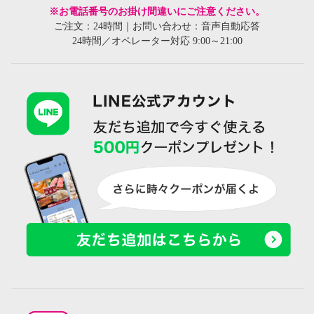
※お電話番号のお掛け間違いにご注意ください。
ご注文：24時間｜お問い合わせ：音声自動応答
24時間／オペレーター対応 9:00～21:00