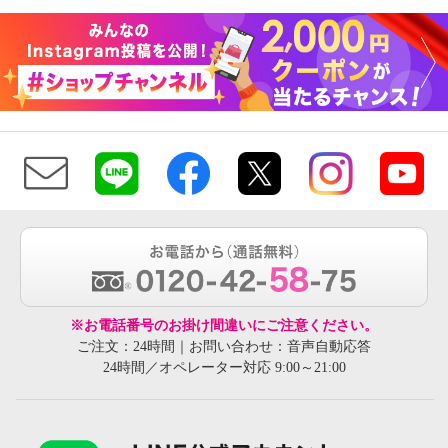
※お電話番号のお掛け間違いにご注意ください。
ご注文：24時間｜お問い合わせ：音声自動応答
24時間／オペレーター対応 9:00～21:00