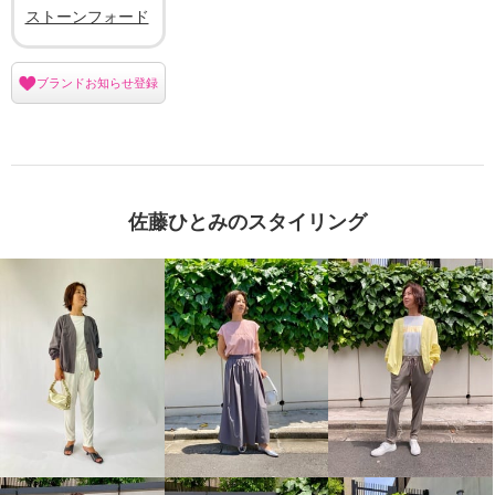
ストーンフォード
ブランドお知らせ登録
佐藤ひとみのスタイリング