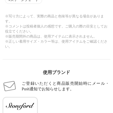
※写り方によって、実際の商品と色味等が異なる場合がありま
す。
※コメントは投稿者個人の感想です。ご購入の際の目安としてお
役立てください。
※販売期間外の商品は、使用アイテムに表示されません。
※正しい着用サイズ・カラー等は、使用アイテムをご確認くださ
い。
使用ブランド
ご登録いただくと商品販売開始時にメール・
Push通知でお知らせします。