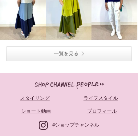
一覧を見る
スタイリング
ライフスタイル
ショート動画
プロフィール
#ショップチャンネル