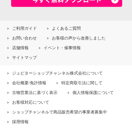
ご利用ガイド
よくあるご質問
お問い合わせ
お客様の声から改善しました
店舗情報
イベント・催事情報
サイトマップ
ジュピターショップチャンネル株式会社について
会社概要/免許情報
特定商取引法に関して
古物営業法に基づく表示
個人情報保護について
お客様対応について
ショップチャンネルで商品販売希望の事業者募集中
採用情報