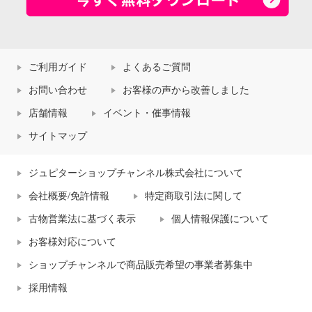
ご利用ガイド
よくあるご質問
お問い合わせ
お客様の声から改善しました
店舗情報
イベント・催事情報
サイトマップ
ジュピターショップチャンネル株式会社について
会社概要/免許情報
特定商取引法に関して
古物営業法に基づく表示
個人情報保護について
お客様対応について
ショップチャンネルで商品販売希望の事業者募集中
採用情報