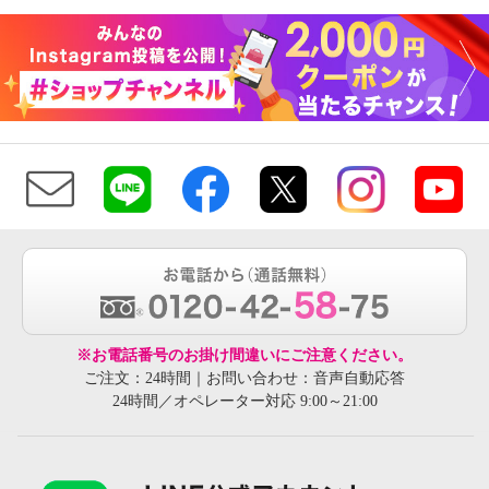
※お電話番号のお掛け間違いにご注意ください。
ご注文：24時間｜お問い合わせ：音声自動応答
24時間／オペレーター対応 9:00～21:00