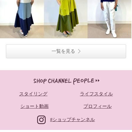
一覧を見る
スタイリング
ライフスタイル
ショート動画
プロフィール
#ショップチャンネル