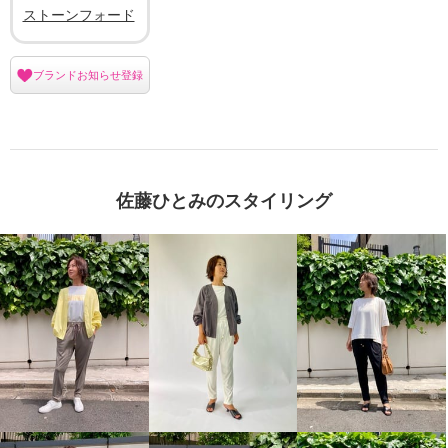
ストーンフォード
ブランドお知らせ登録
佐藤ひとみのスタイリング