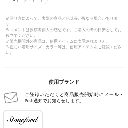
※写り方によって、実際の商品と色味等が異なる場合がありま
す。
※コメントは投稿者個人の感想です。ご購入の際の目安としてお
役立てください。
※販売期間外の商品は、使用アイテムに表示されません。
※正しい着用サイズ・カラー等は、使用アイテムをご確認くださ
い。
使用ブランド
ご登録いただくと商品販売開始時にメール・
Push通知でお知らせします。