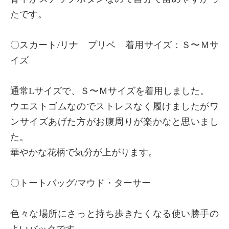
たです。
〇スカート/リナ プリベ 着用サイズ：Ｓ〜Ｍサ
イズ
通常Lサイズで、Ｓ〜Ｍサイズを着用しました。
ウエストゴムなのでストレスなく履けましたがワ
ンサイズあげた方がお腹周りが楽かなと思いまし
た。
華やかな花柄で気分が上がります。
〇トートバッグ/マウド・ターサー
色々な場所にさっと持ち歩きたくなる使い勝手の
よいバックです。