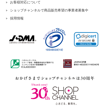
お客様対応について
ショップチャンネルで商品販売希望の事業者募集中
採用情報