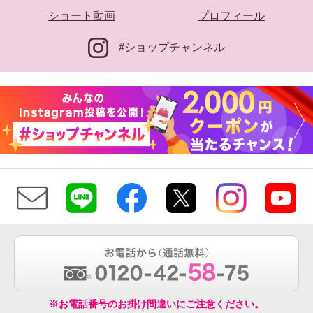
ショート動画
プロフィール
#ショップチャンネル
※お電話番号のお掛け間違いにご注意ください。