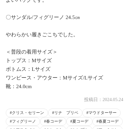
〇サンダル/フィグリーノ 24.5㎝
やわらかい履きごこちでした。
＜普段の着用サイズ＞
トップス：Mサイズ
ボトムス：Lサイズ
ワンピース・アウター：Mサイズ/Lサイズ
靴：24.0cm
投稿日：
2024.05.24
クリス・セリーン
リナ プリベ
マウドターサー
フィグリーノ
春コーデ
夏コーデ
春夏コーデ