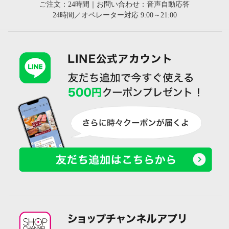
ご注文：24時間｜お問い合わせ：音声自動応答
24時間／オペレーター対応 9:00～21:00