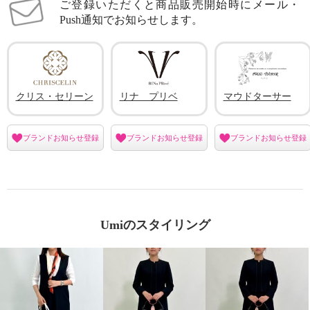
ご登録いただくと商品販売開始時にメール・
Push通知でお知らせします。
クリス・セリーン
リナ プリベ
マウドターサー
ブランドお知らせ登録
ブランドお知らせ登録
ブランドお知らせ登録
Umiのスタイリング