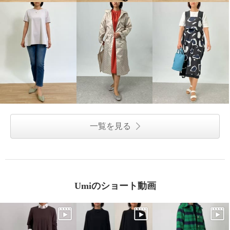
一覧を見る
Umiのショート動画