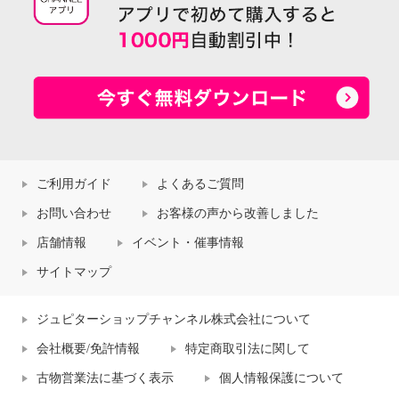
ご利用ガイド
よくあるご質問
お問い合わせ
お客様の声から改善しました
店舗情報
イベント・催事情報
サイトマップ
ジュピターショップチャンネル株式会社について
会社概要/免許情報
特定商取引法に関して
古物営業法に基づく表示
個人情報保護について