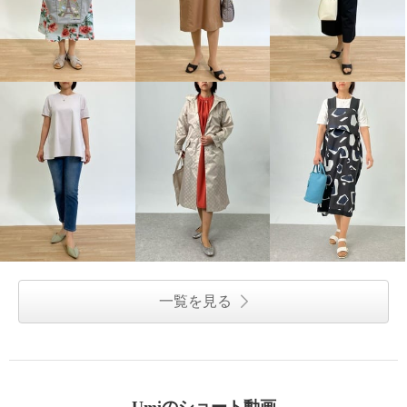
一覧を見る
Umiのショート動画