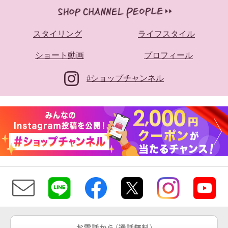
スタイリング
ライフスタイル
ショート動画
プロフィール
#ショップチャンネル