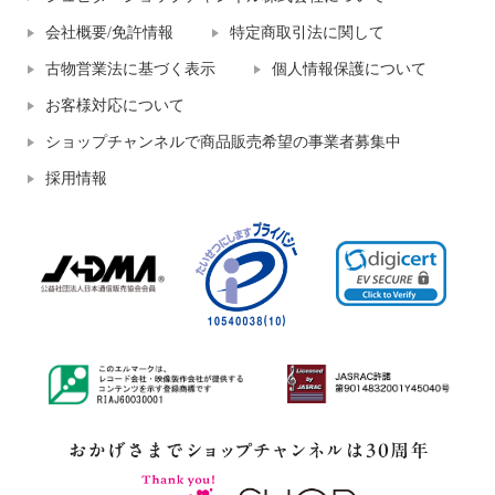
会社概要/免許情報
特定商取引法に関して
古物営業法に基づく表示
個人情報保護について
お客様対応について
ショップチャンネルで商品販売希望の事業者募集中
採用情報