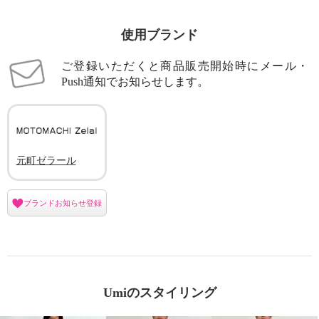
使用ブランド
ご登録いただくと商品販売開始時にメール・
Push通知でお知らせします。
元町ゼラール
ブランドお知らせ登録
Umiのスタイリング