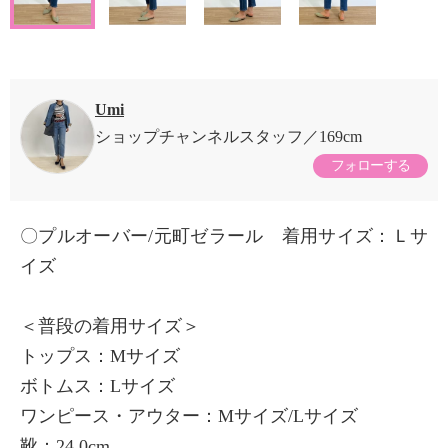
Umi
ショップチャンネルスタッフ
169cm
フォローする
〇プルオーバー/元町ゼラール 着用サイズ：Ｌサ
イズ
＜普段の着用サイズ＞
トップス：Mサイズ
ボトムス：Lサイズ
ワンピース・アウター：Mサイズ/Lサイズ
靴：24.0cm