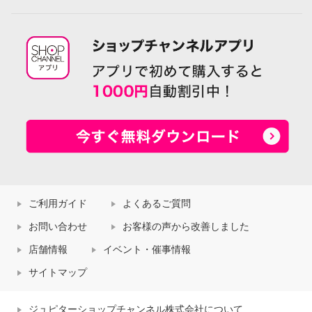
ご利用ガイド
よくあるご質問
お問い合わせ
お客様の声から改善しました
店舗情報
イベント・催事情報
サイトマップ
ジュピターショップチャンネル株式会社について