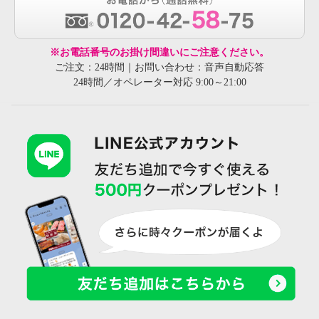
※お電話番号のお掛け間違いにご注意ください。
ご注文：24時間｜お問い合わせ：音声自動応答
24時間／オペレーター対応 9:00～21:00