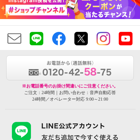
※お電話番号のお掛け間違いにご注意ください。
ご注文：24時間｜お問い合わせ：音声自動応答
24時間／オペレーター対応 9:00～21:00