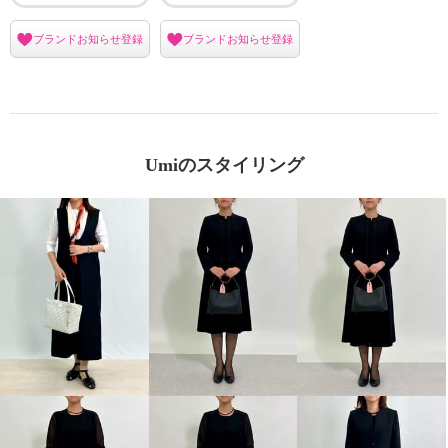
ブランドお知らせ登録
ブランドお知らせ登録
Umiのスタイリング