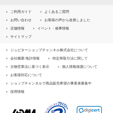
ご利用ガイド
よくあるご質問
お問い合わせ
お客様の声から改善しました
店舗情報
イベント・催事情報
サイトマップ
ジュピターショップチャンネル株式会社について
会社概要/免許情報
特定商取引法に関して
古物営業法に基づく表示
個人情報保護について
お客様対応について
ショップチャンネルで商品販売希望の事業者募集中
採用情報