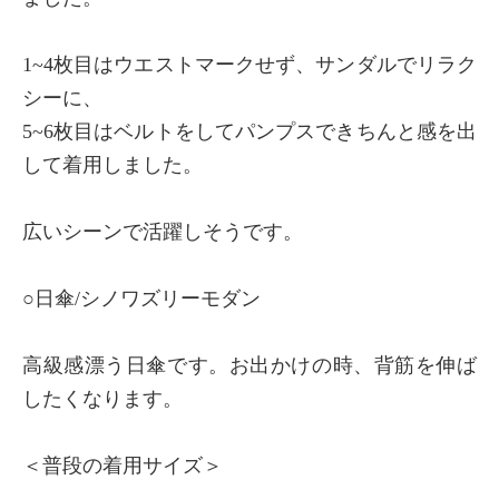
1~4枚目はウエストマークせず、サンダルでリラク
シーに、
5~6枚目はベルトをしてパンプスできちんと感を出
して着用しました。
広いシーンで活躍しそうです。
○日傘/シノワズリーモダン
高級感漂う日傘です。お出かけの時、背筋を伸ば
したくなります。
＜普段の着用サイズ＞