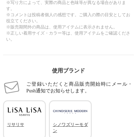
※写り方によって、実際の商品と色味等が異なる場合がありま
す。
※コメントは投稿者個人の感想です。ご購入の際の目安としてお
役立てください。
※販売期間外の商品は、使用アイテムに表示されません。
※正しい着用サイズ・カラー等は、使用アイテムをご確認くださ
い。
使用ブランド
ご登録いただくと商品販売開始時にメール・
Push通知でお知らせします。
リサリサ
シノワズリーモダ
ン