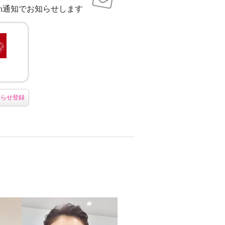
sh通知でお知らせします
知らせ登録