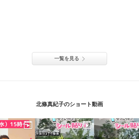
一覧を見る
北條真紀子のショート動画