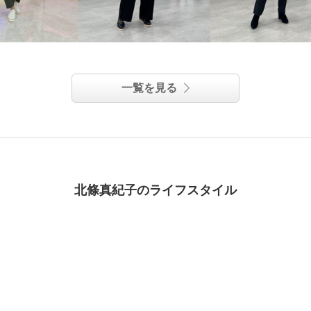
一覧を見る
北條真紀子のライフスタイル