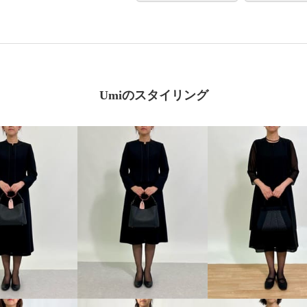
Umiのスタイリング