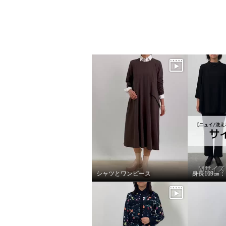
シャツとワンピース