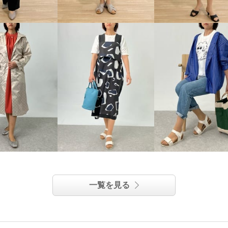
一覧を見る