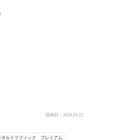
号
投稿日：
2024.03.22
ンタルトラフィック プレミアム