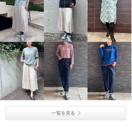
一覧を見る