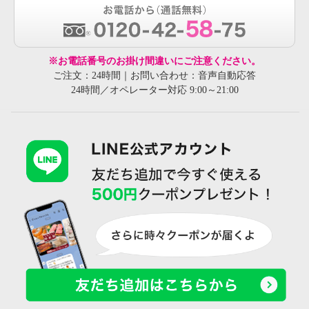
※お電話番号のお掛け間違いにご注意ください。
ご注文：24時間｜お問い合わせ：音声自動応答
24時間／オペレーター対応 9:00～21:00