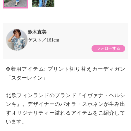
鈴木直美
ゲスト
161cm
フォローする
✤着用アイテム: プリント切り替えカーディガン
「スターレイン」
北欧フィンランドのブランド『イヴァナ・ヘルシ
ンキ』。デザイナーのパオラ・スホネンが生み出
すオリジナリティー溢れるアイテムをご紹介して
います。