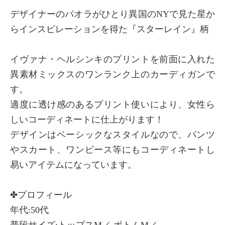
デザイナーのパオラがひとり異国のNYで見た星か
らインスピレーションを得た『スターレイン』柄
イヴァナ・ヘルシンキのプリントを前面に入れた
異素材ミックスのワンランク上のカーディガンで
す。
適度に透け感のあるプリント使いにより、女性ら
しいコーディネートに仕上がります！
デザインはベーシックなスタイルなので、パンツ
やスカート、ワンピース等にもコーディネートし
易いアイテムになっています。
✤プロフィール
年代:50代
普段サイズ:トップスM／ ボトムM／