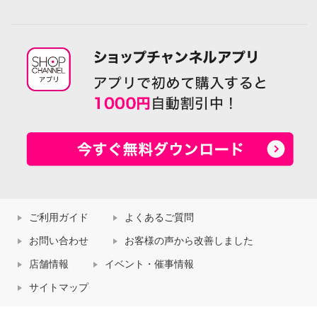
ご利用ガイド
よくあるご質問
お問い合わせ
お客様の声から改善しました
店舗情報
イベント・催事情報
サイトマップ