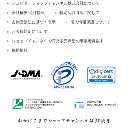
ジュピターショップチャンネル株式会社について
会社概要/免許情報
特定商取引法に関して
古物営業法に基づく表示
個人情報保護について
お客様対応について
ショップチャンネルで商品販売希望の事業者募集中
採用情報