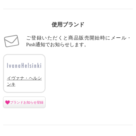
使用ブランド
ご登録いただくと商品販売開始時にメール・
Push通知でお知らせします。
イヴァナ・ヘルシ
ンキ
ブランドお知らせ登録