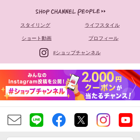
スタイリング
ライフスタイル
ショート動画
プロフィール
#ショップチャンネル