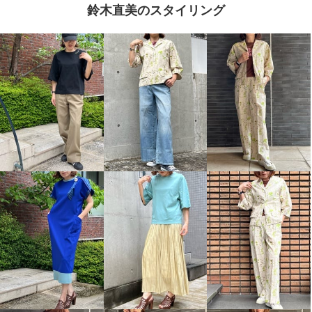
鈴木直美のスタイリング