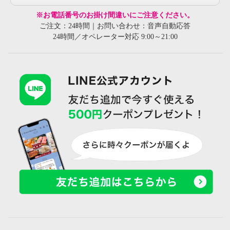
※お電話番号のお掛け間違いにご注意ください。
ご注文：24時間｜お問い合わせ：音声自動応答
24時間／オペレーター対応 9:00～21:00