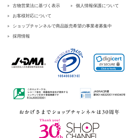
古物営業法に基づく表示
個人情報保護について
お客様対応について
ショップチャンネルで商品販売希望の事業者募集中
採用情報