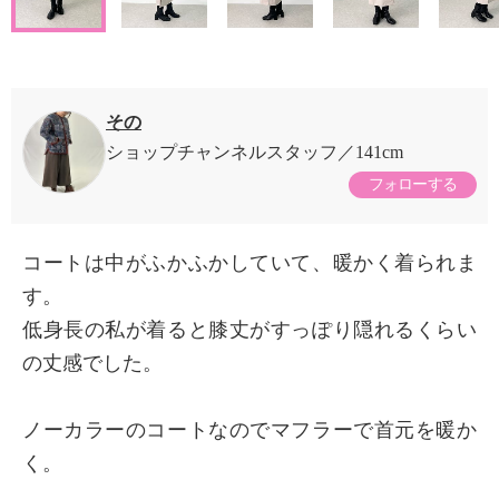
その
ショップチャンネルスタッフ
141cm
フォローする
コートは中がふかふかしていて、暖かく着られま
す。
低身長の私が着ると膝丈がすっぽり隠れるくらい
の丈感でした。
ノーカラーのコートなのでマフラーで首元を暖か
く。