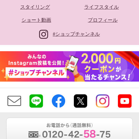
スタイリング
ライフスタイル
ショート動画
プロフィール
#ショップチャンネル