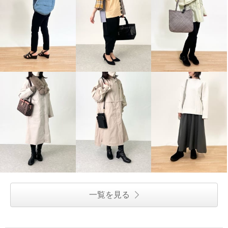
一覧を見る