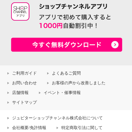
ご利用ガイド
よくあるご質問
お問い合わせ
お客様の声から改善しました
店舗情報
イベント・催事情報
サイトマップ
ジュピターショップチャンネル株式会社について
会社概要/免許情報
特定商取引法に関して