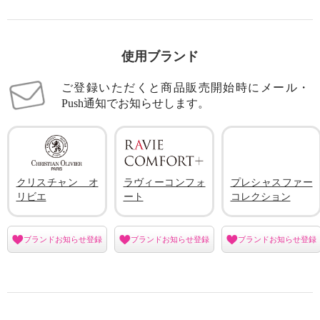
使用ブランド
ご登録いただくと商品販売開始時にメール・
Push通知でお知らせします。
クリスチャン オ
ラヴィーコンフォ
プレシャスファー
リビエ
ート
コレクション
ブランドお知らせ登録
ブランドお知らせ登録
ブランドお知らせ登録