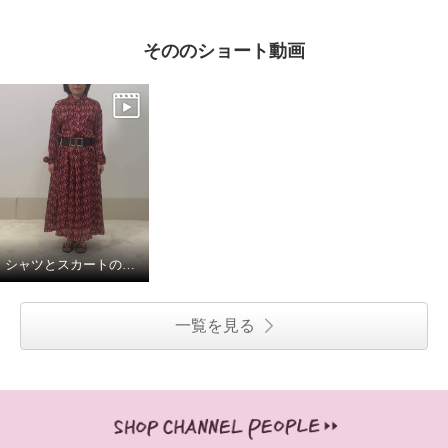
そののショート動画
シャツとスカートの組み合わせでワンピースに。
一覧を見る