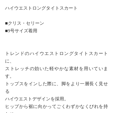
ハイウエストロングタイトスカート
■クリス・セリーン
■9号サイズ着用
トレンドのハイウエストロングタイトスカート
に、
ストレッチの効いた軽やかな素材を用いていま
す。
トップスをインした際に、脚をより一層長く見せ
る
ハイウエストデザインを採用。
ヒップから裾に向かってごくわずかなくびれを持