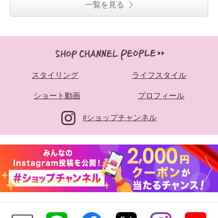
一覧を見る
スタイリング
ライフスタイル
ショート動画
プロフィール
#ショップチャンネル