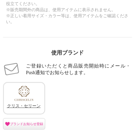
役立てください。
※販売期間外の商品は、使用アイテムに表示されません。
※正しい着用サイズ・カラー等は、使用アイテムをご確認くださ
い。
使用ブランド
ご登録いただくと商品販売開始時にメール・
Push通知でお知らせします。
クリス・セリーン
ブランドお知らせ登録