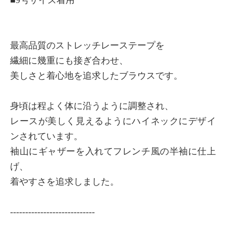
最高品質のストレッチレーステープを
繊細に幾重にも接ぎ合わせ、
美しさと着心地を追求したブラウスです。
身頃は程よく体に沿うように調整され、
レースが美しく見えるようにハイネックにデザイ
ンされています。
袖山にギャザーを入れてフレンチ風の半袖に仕上
げ、
着やすさを追求しました。
----------------------------