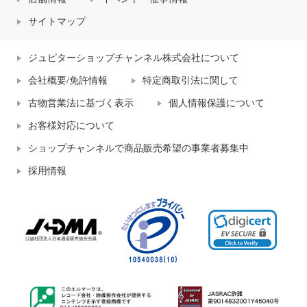
サイトマップ
ジュピターショップチャンネル株式会社について
会社概要/免許情報
特定商取引法に関して
古物営業法に基づく表示
個人情報保護について
お客様対応について
ショップチャンネルで商品販売希望の事業者募集中
採用情報