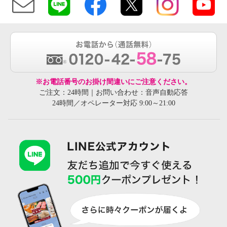
※お電話番号のお掛け間違いにご注意ください。
ご注文：24時間｜お問い合わせ：音声自動応答
24時間／オペレーター対応 9:00～21:00