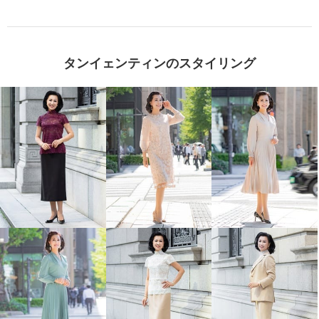
タンイェンティンのスタイリング