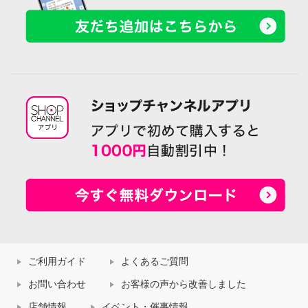
ご利用ガイド
よくあるご質問
お問い合わせ
お客様の声から改善しました
店舗情報
イベント・催事情報