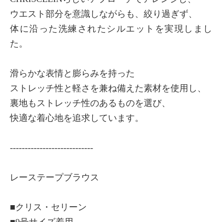
ウエスト部分を意識しながらも、絞り過ぎず、
体に沿った洗練されたシルエットを実現しまし
た。
滑らかな表情と膨らみを持った
ストレッチ性と軽さを兼ね備えた素材を使用し、
裏地もストレッチ性のあるものを選び、
快適な着心地を追求しています。
----------------------------
レーステープブラウス
■クリス・セリーン
■9号サイズ着用