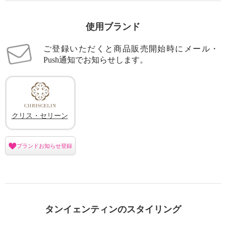
使用ブランド
ご登録いただくと商品販売開始時にメール・
Push通知でお知らせします。
クリス・セリーン
ブランドお知らせ登録
タンイェンティンのスタイリング