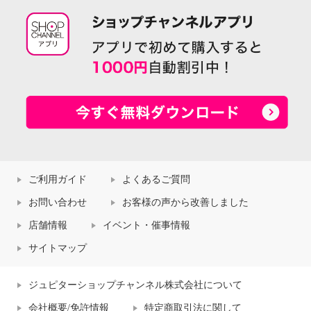
ご利用ガイド
よくあるご質問
お問い合わせ
お客様の声から改善しました
店舗情報
イベント・催事情報
サイトマップ
ジュピターショップチャンネル株式会社について
会社概要/免許情報
特定商取引法に関して