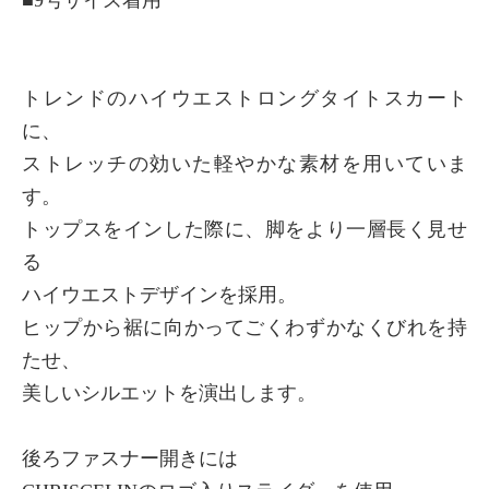
トレンドのハイウエストロングタイトスカート
に、
ストレッチの効いた軽やかな素材を用いていま
す。
トップスをインした際に、脚をより一層長く見せ
る
ハイウエストデザインを採用。
ヒップから裾に向かってごくわずかなくびれを持
たせ、
美しいシルエットを演出します。
後ろファスナー開きには