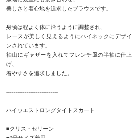
美しさと着心地を追求したブラウスです。
身頃は程よく体に沿うように調整され、
レースが美しく見えるようにハイネックにデザイ
ンされています。
袖山にギャザーを入れてフレンチ風の半袖に仕上
げ、
着やすさを追求しました。
----------------------------
ハイウエストロングタイトスカート
■クリス・セリーン
■9号サイズ着用