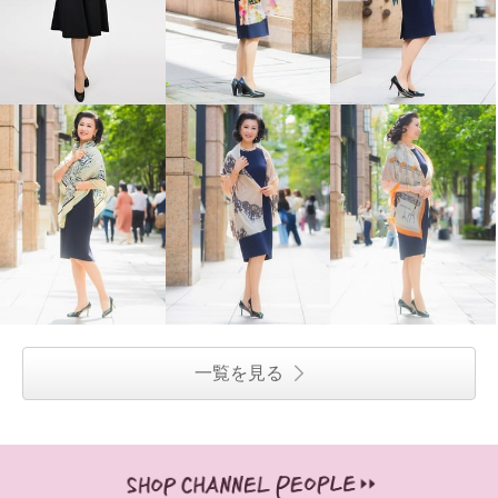
一覧を見る