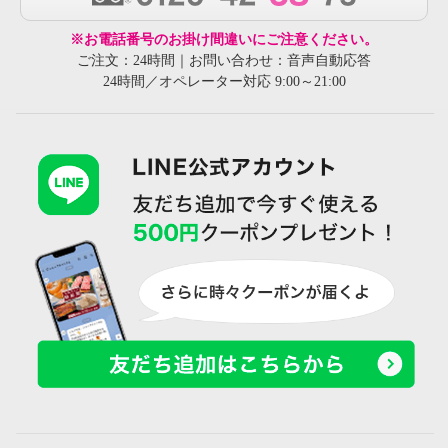
※お電話番号のお掛け間違いにご注意ください。
ご注文：24時間｜お問い合わせ：音声自動応答
24時間／オペレーター対応 9:00～21:00