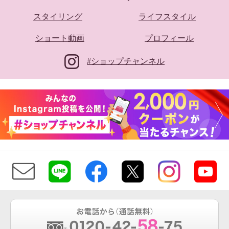
スタイリング
ライフスタイル
ショート動画
プロフィール
#ショップチャンネル