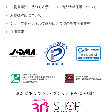
古物営業法に基づく表示
個人情報保護について
お客様対応について
ショップチャンネルで商品販売希望の事業者募集中
採用情報