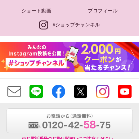
ショート動画
プロフィール
#ショップチャンネル
※お電話番号のお掛け間違いにご注意ください。