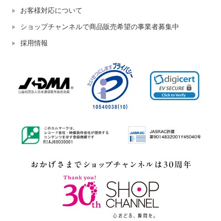
お客様対応について
ショップチャンネルで商品販売希望の事業者募集中
採用情報