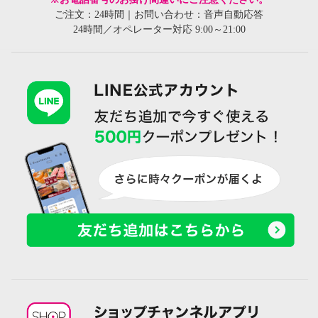
ご注文：24時間｜お問い合わせ：音声自動応答
24時間／オペレーター対応 9:00～21:00