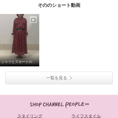
そののショート動画
シャツとスカートの組み合わせでワンピースに。
一覧を見る
スタイリング
ライフスタイル