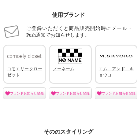
使用ブランド
ご登録いただくと商品販売開始時にメール・
Push通知でお知らせします。
コモエリークロー
ノーネーム
エム アンド キ
ゼット
ョウコ
ブランドお知らせ登録
ブランドお知らせ登録
ブランドお知らせ登録
そののスタイリング