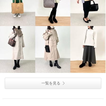
一覧を見る