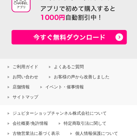
ご利用ガイド
よくあるご質問
お問い合わせ
お客様の声から改善しました
店舗情報
イベント・催事情報
サイトマップ
ジュピターショップチャンネル株式会社について
会社概要/免許情報
特定商取引法に関して
古物営業法に基づく表示
個人情報保護について