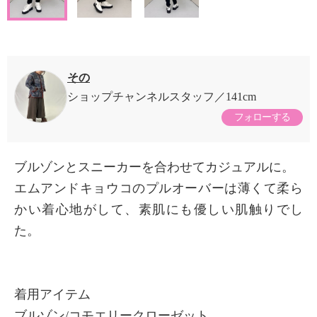
その
ショップチャンネルスタッフ
141cm
フォローする
ブルゾンとスニーカーを合わせてカジュアルに。
エムアンドキョウコのプルオーバーは薄くて柔ら
かい着心地がして、素肌にも優しい肌触りでし
た。
着用アイテム
ブルゾン/コモエリークローゼット