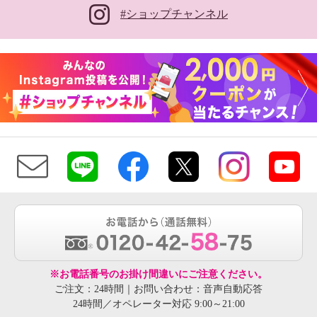
#ショップチャンネル
※お電話番号のお掛け間違いにご注意ください。
ご注文：24時間｜お問い合わせ：音声自動応答
24時間／オペレーター対応 9:00～21:00