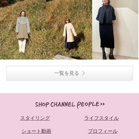
一覧を見る
スタイリング
ライフスタイル
ショート動画
プロフィール