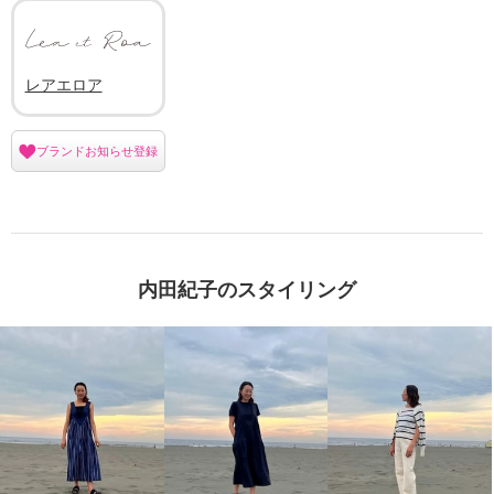
レアエロア
ブランドお知らせ登録
内田紀子のスタイリング