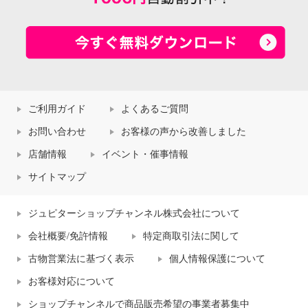
ご利用ガイド
よくあるご質問
お問い合わせ
お客様の声から改善しました
店舗情報
イベント・催事情報
サイトマップ
ジュピターショップチャンネル株式会社について
会社概要/免許情報
特定商取引法に関して
古物営業法に基づく表示
個人情報保護について
お客様対応について
ショップチャンネルで商品販売希望の事業者募集中