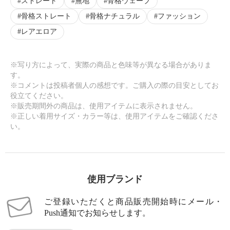
ストレート
無地
骨格ウェーブ
骨格ストレート
骨格ナチュラル
ファッション
レアエロア
※写り方によって、実際の商品と色味等が異なる場合がありま
す。
※コメントは投稿者個人の感想です。ご購入の際の目安としてお
役立てください。
※販売期間外の商品は、使用アイテムに表示されません。
※正しい着用サイズ・カラー等は、使用アイテムをご確認くださ
い。
使用ブランド
ご登録いただくと商品販売開始時にメール・
Push通知でお知らせします。