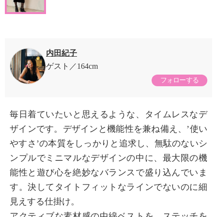
内田紀子
ゲスト
164cm
フォローする
毎日着ていたいと思えるような、タイムレスなデ
ザインです。デザインと機能性を兼ね備え、’使い
やすさ’の本質をしっかりと追求し、無駄のないシ
ンプルでミニマルなデザインの中に、最大限の機
能性と遊び心を絶妙なバランスで盛り込んでいま
す。決してタイトフィットなラインでないのに細
見えする仕掛け。
アクティブな素材感の中綿ベストを、ステッチを