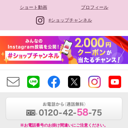
ショート動画
プロフィール
#ショップチャンネル
※お電話番号のお掛け間違いにご注意ください。