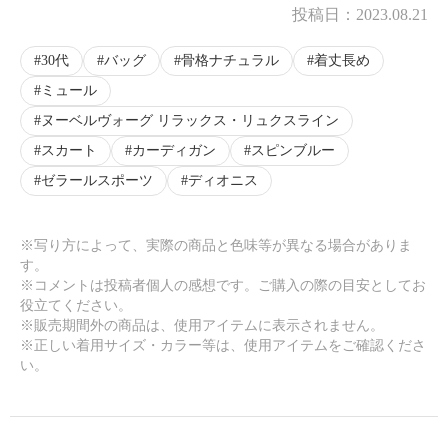
投稿日：
2023.08.21
30代
バッグ
骨格ナチュラル
着丈長め
ミュール
ヌーベルヴォーグ リラックス・リュクスライン
スカート
カーディガン
スピンブルー
ゼラールスポーツ
ディオニス
※写り方によって、実際の商品と色味等が異なる場合がありま
す。
※コメントは投稿者個人の感想です。ご購入の際の目安としてお
役立てください。
※販売期間外の商品は、使用アイテムに表示されません。
※正しい着用サイズ・カラー等は、使用アイテムをご確認くださ
い。