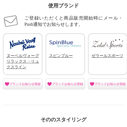
使用ブランド
ご登録いただくと商品販売開始時にメール・
Push通知でお知らせします。
ヌーベルヴォーグ
スピンブルー
ゼラールスポーツ
リラックス・リュ
クスライン
ブランドお知らせ登録
ブランドお知らせ登録
ブランドお知らせ登録
そののスタイリング