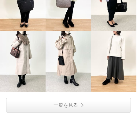
一覧を見る