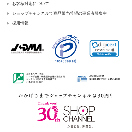
お客様対応について
ショップチャンネルで商品販売希望の事業者募集中
採用情報