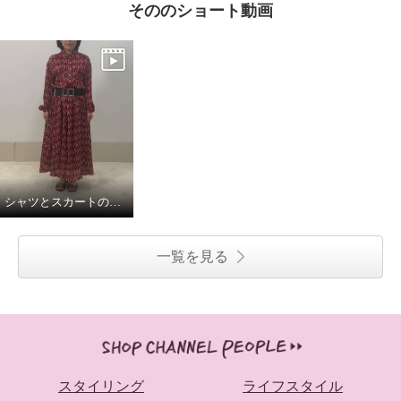
そののショート動画
シャツとスカートの組み合わせでワンピースに。
一覧を見る
スタイリング
ライフスタイル