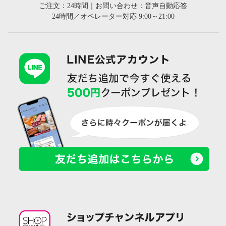
ご注文：24時間｜お問い合わせ：音声自動応答
24時間／オペレーター対応 9:00～21:00