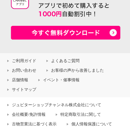
ご利用ガイド
よくあるご質問
お問い合わせ
お客様の声から改善しました
店舗情報
イベント・催事情報
サイトマップ
ジュピターショップチャンネル株式会社について
会社概要/免許情報
特定商取引法に関して
古物営業法に基づく表示
個人情報保護について