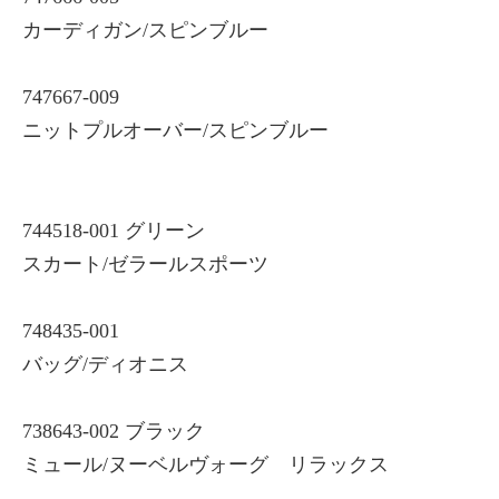
カーディガン/スピンブルー
747667-009
ニットプルオーバー/スピンブルー
744518-001 グリーン
スカート/ゼラールスポーツ
748435-001
バッグ/ディオニス
738643-002 ブラック
ミュール/ヌーベルヴォーグ リラックス