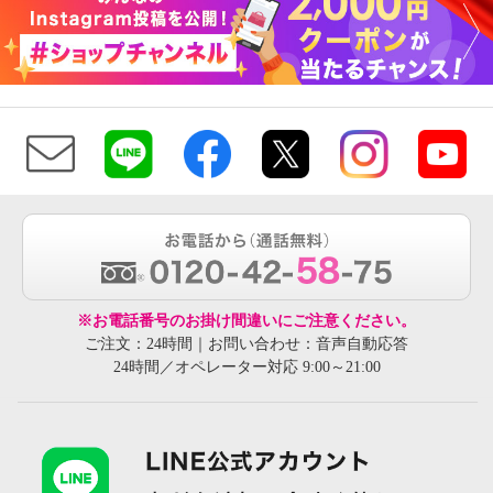
※お電話番号のお掛け間違いにご注意ください。
ご注文：24時間｜お問い合わせ：音声自動応答
24時間／オペレーター対応 9:00～21:00