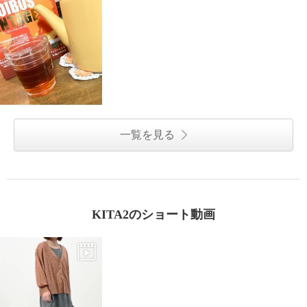
一覧を見る
KITA2のショート動画