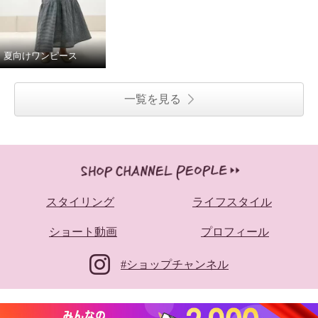
夏向けワンピース
一覧を見る
スタイリング
ライフスタイル
ショート動画
プロフィール
#ショップチャンネル