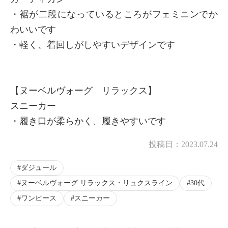
・裾が二段になっているところがフェミニンでか
わいいです
・軽く、着回しがしやすいデザインです
【ヌーベルヴォーグ リラックス】
スニーカー
・履き口が柔らかく、履きやすいです
投稿日：
2023.07.24
ダジュール
ヌーベルヴォーグ リラックス・リュクスライン
30代
ワンピース
スニーカー