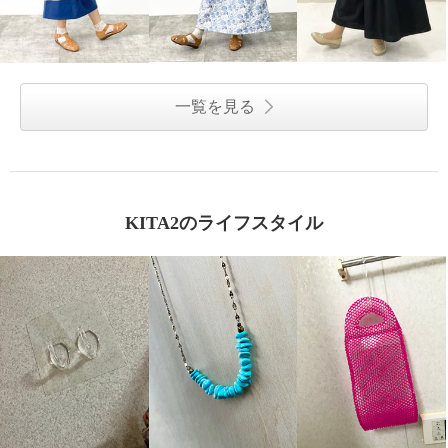
一覧を見る
KITA2のライフスタイル