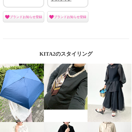
ブランドお知らせ登録
ブランドお知らせ登録
KITA2のスタイリング