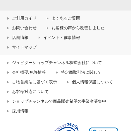
ご利用ガイド
よくあるご質問
お問い合わせ
お客様の声から改善しました
店舗情報
イベント・催事情報
サイトマップ
ジュピターショップチャンネル株式会社について
会社概要/免許情報
特定商取引法に関して
古物営業法に基づく表示
個人情報保護について
お客様対応について
ショップチャンネルで商品販売希望の事業者募集中
採用情報