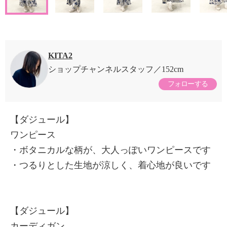
KITA2
ショップチャンネルスタッフ
152cm
フォローする
【ダジュール】
ワンピース
・ボタニカルな柄が、大人っぽいワンピースです
・つるりとした生地が涼しく、着心地が良いです
【ダジュール】
カーディガン