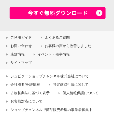
ご利用ガイド
よくあるご質問
お問い合わせ
お客様の声から改善しました
店舗情報
イベント・催事情報
サイトマップ
ジュピターショップチャンネル株式会社について
会社概要/免許情報
特定商取引法に関して
古物営業法に基づく表示
個人情報保護について
お客様対応について
ショップチャンネルで商品販売希望の事業者募集中