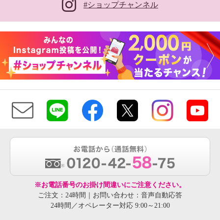
#ショップチャンネル
※お電話番号のお掛け間違いにご注意ください。
ご注文：24時間｜お問い合わせ：音声自動応答
24時間／オペレーター対応 9:00～21:00