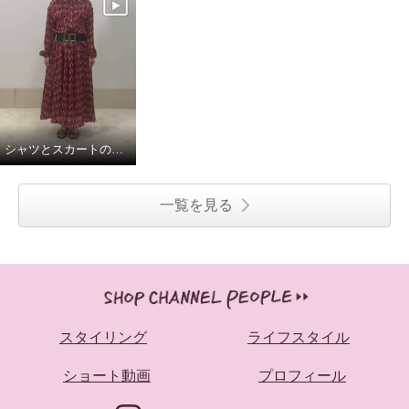
シャツとスカートの組み合わせでワンピースに。
一覧を見る
スタイリング
ライフスタイル
ショート動画
プロフィール