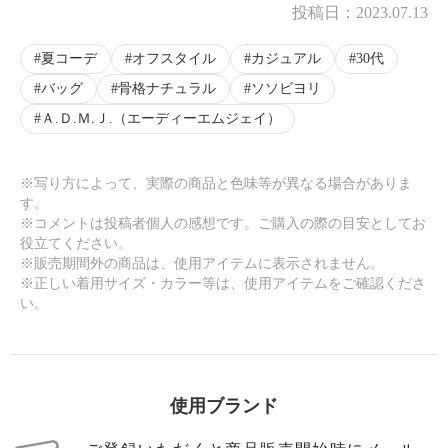
投稿日：
2023.07.13
夏コーデ
オフスタイル
カジュアル
30代
バッグ
骨格ナチュラル
ソソビヨリ
Ａ.Ｄ.Ｍ.Ｊ.（エーディーエムジェイ）
※写り方によって、実際の商品と色味等が異なる場合がありま
す。
※コメントは投稿者個人の感想です。ご購入の際の目安としてお
役立てください。
※販売期間外の商品は、使用アイテムに表示されません。
※正しい着用サイズ・カラー等は、使用アイテムをご確認くださ
い。
使用ブランド