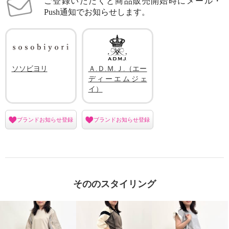
ご登録いただくと商品販売開始時にメール・
Push通知でお知らせします。
ソソビヨリ
Ａ.Ｄ.Ｍ.Ｊ.（エー
ディーエムジェ
イ）
ブランドお知らせ登録
ブランドお知らせ登録
そののスタイリング