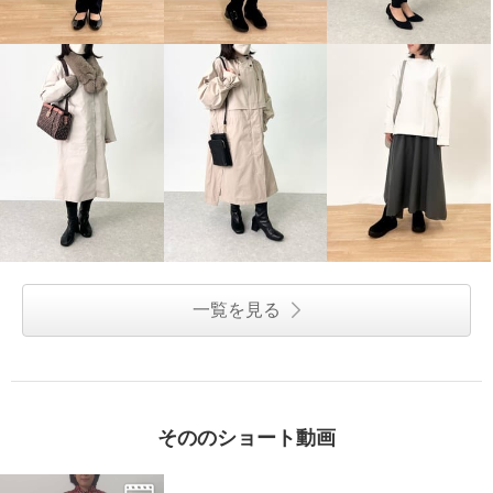
一覧を見る
そののショート動画