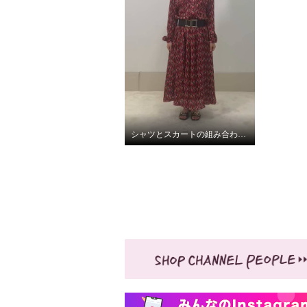
シャツとスカートの組み合わせでワンピースに。