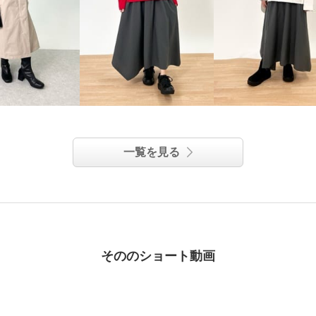
一覧を見る
そののショート動画