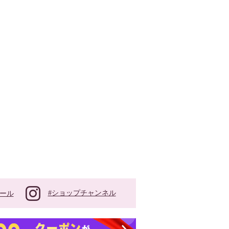
#ショップチャンネル
ール