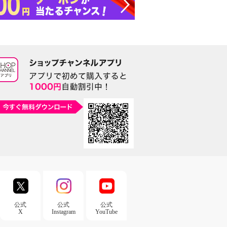
公式
公式
公式
X
Instagram
YouTube