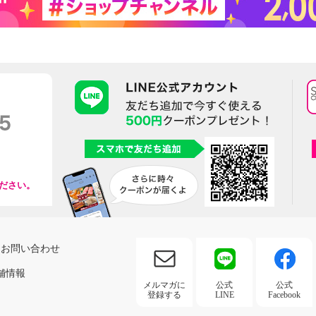
ださい。
お問い合わせ
舗情報
メルマガに
公式
公式
登録する
LINE
Facebook