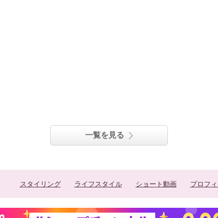
一覧を見る
スタイリング
ライフスタイル
ショート動画
プロフィ