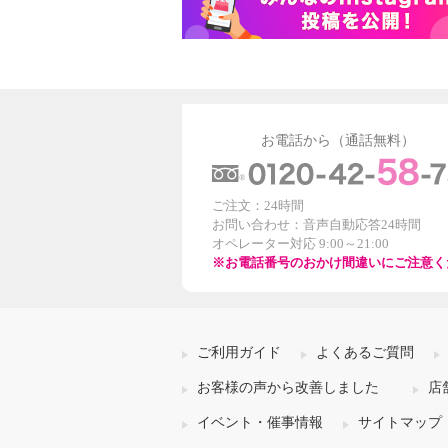
お電話から（通話無料）
ご注文：24時間
お問い合わせ：音声自動応答24時間
オペレーター対応 9:00～21:00
※お電話番号のおかけ間違いにご注意く
ご利用ガイド
よくあるご質問
お客様の声から改善しました
店
イベント・催事情報
サイトマップ