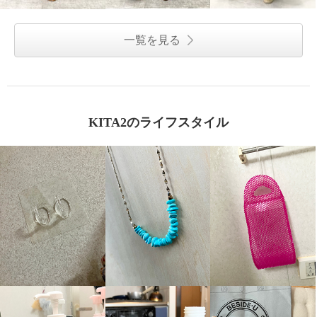
一覧を見る
KITA2のライフスタイル