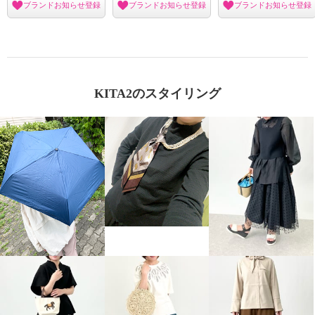
ブランドお知らせ登録
ブランドお知らせ登録
ブランドお知らせ登録
KITA2のスタイリング