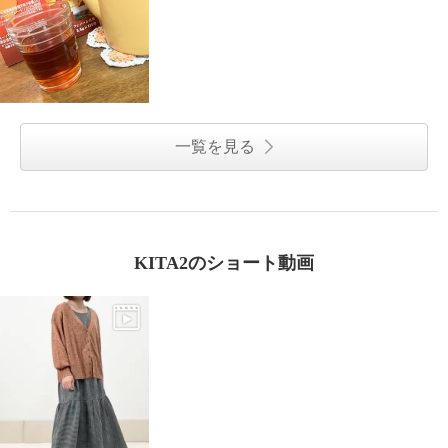
一覧を見る
KITA2のショート動画