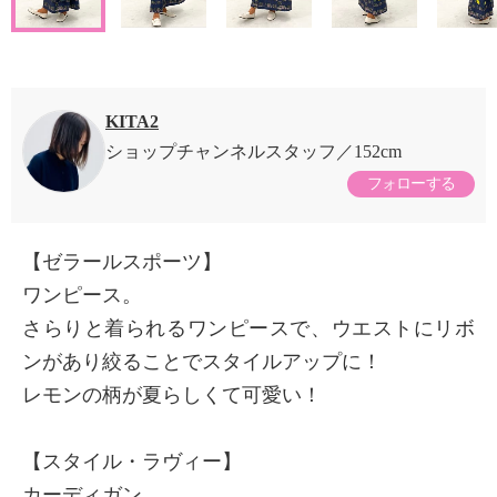
KITA2
ショップチャンネルスタッフ
152cm
フォローする
【ゼラールスポーツ】
ワンピース。
さらりと着られるワンピースで、ウエストにリボ
ンがあり絞ることでスタイルアップに！
レモンの柄が夏らしくて可愛い！
【スタイル・ラヴィー】
カーディガン。