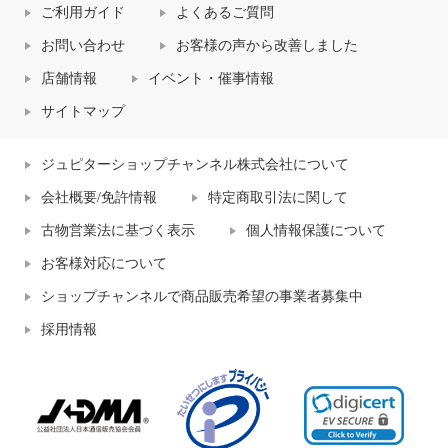
ご利用ガイド
よくあるご質問
お問い合わせ
お客様の声から改善しました
店舗情報
イベント・催事情報
サイトマップ
ジュピターショップチャンネル株式会社について
会社概要/免許情報
特定商取引法に関して
古物営業法に基づく表示
個人情報保護について
お客様対応について
ショップチャンネルで商品販売希望の事業者募集中
採用情報