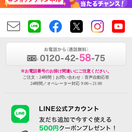
※お電話番号のお掛け間違いにご注意ください。
ご注文：24時間｜お問い合わせ：音声自動応答
24時間／オペレーター対応 9:00～21:00