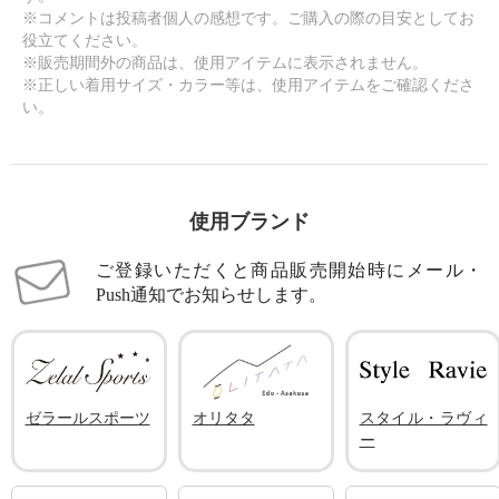
※コメントは投稿者個人の感想です。ご購入の際の目安としてお
役立てください。
※販売期間外の商品は、使用アイテムに表示されません。
※正しい着用サイズ・カラー等は、使用アイテムをご確認くださ
い。
使用ブランド
ご登録いただくと商品販売開始時にメール・
Push通知でお知らせします。
ゼラールスポーツ
オリタタ
スタイル・ラヴィ
ー