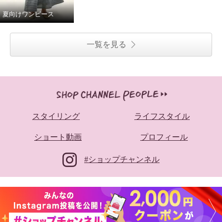
夏向けワンピース
一覧を見る
スタイリング
ライフスタイル
ショート動画
プロフィール
#ショップチャンネル