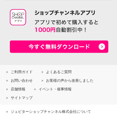
ご利用ガイド
よくあるご質問
お問い合わせ
お客様の声から改善しました
店舗情報
イベント・催事情報
サイトマップ
ジュピターショップチャンネル株式会社について