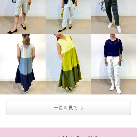
一覧を見る