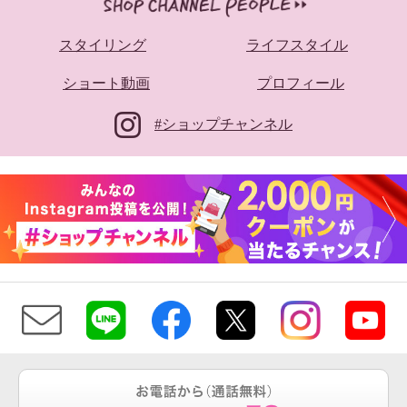
スタイリング
ライフスタイル
ショート動画
プロフィール
#ショップチャンネル