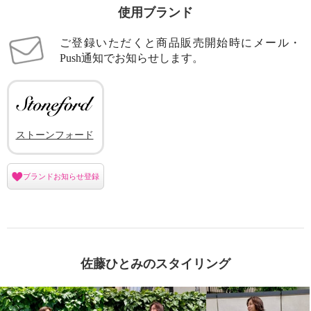
使用ブランド
ご登録いただくと商品販売開始時にメール・
Push通知でお知らせします。
ストーンフォード
ブランドお知らせ登録
佐藤ひとみのスタイリング