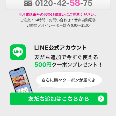
※お電話番号のお掛け間違いにご注意ください。
ご注文：24時間｜お問い合わせ：音声自動応答
24時間／オペレーター対応 9:00～21:00