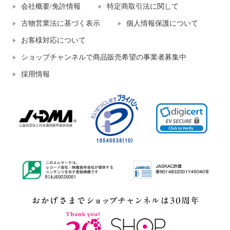
会社概要/免許情報
特定商取引法に関して
古物営業法に基づく表示
個人情報保護について
お客様対応について
ショップチャンネルで商品販売希望の事業者募集中
採用情報