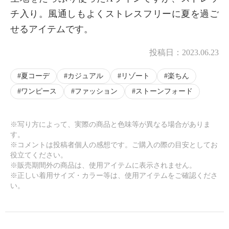
チ入り。風通しもよくストレスフリーに夏を過ご
せるアイテムです。
投稿日：
2023.06.23
夏コーデ
カジュアル
リゾート
楽ちん
ワンピース
ファッション
ストーンフォード
※写り方によって、実際の商品と色味等が異なる場合がありま
す。
※コメントは投稿者個人の感想です。ご購入の際の目安としてお
役立てください。
※販売期間外の商品は、使用アイテムに表示されません。
※正しい着用サイズ・カラー等は、使用アイテムをご確認くださ
い。