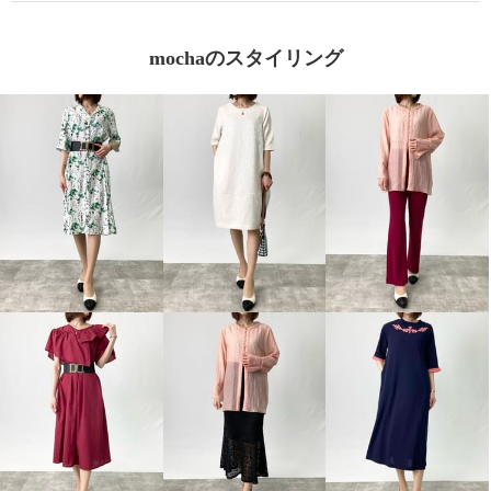
mochaのスタイリング