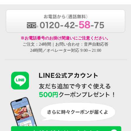
※お電話番号のお掛け間違いにご注意ください。
ご注文：24時間｜お問い合わせ：音声自動応答
24時間／オペレーター対応 9:00～21:00