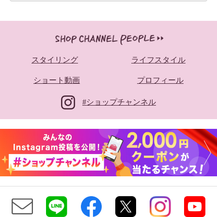
スタイリング
ライフスタイル
ショート動画
プロフィール
#ショップチャンネル