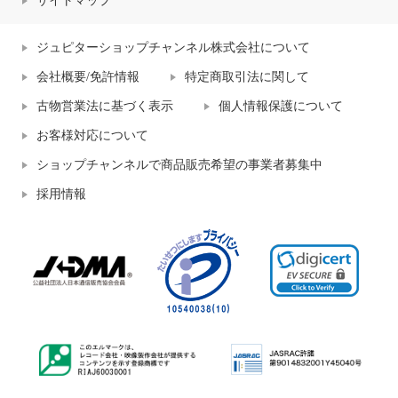
サイトマップ
ジュピターショップチャンネル株式会社について
会社概要/免許情報
特定商取引法に関して
古物営業法に基づく表示
個人情報保護について
お客様対応について
ショップチャンネルで商品販売希望の事業者募集中
採用情報