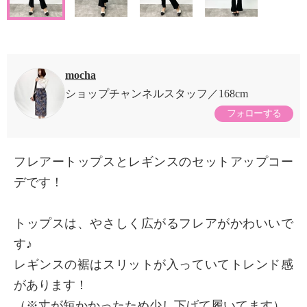
mocha
ショップチャンネルスタッフ
168cm
フォローする
フレアートップスとレギンスのセットアップコー
デです！
トップスは、やさしく広がるフレアがかわいいで
す♪
レギンスの裾はスリットが入っていてトレンド感
があります！
（※丈が短かかったため少し下げて履いてます）