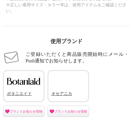
※正しい着用サイズ・カラー等は、使用アイテムをご確認くださ
い。
使用ブランド
ご登録いただくと商品販売開始時にメール・
Push通知でお知らせします。
ボタニエイド
オセアニカ
ブランドお知らせ登録
ブランドお知らせ登録