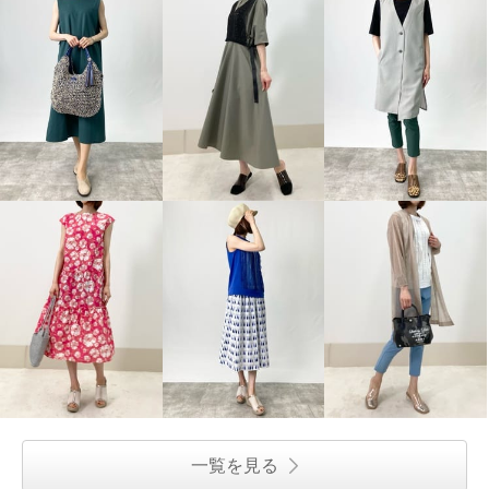
一覧を見る