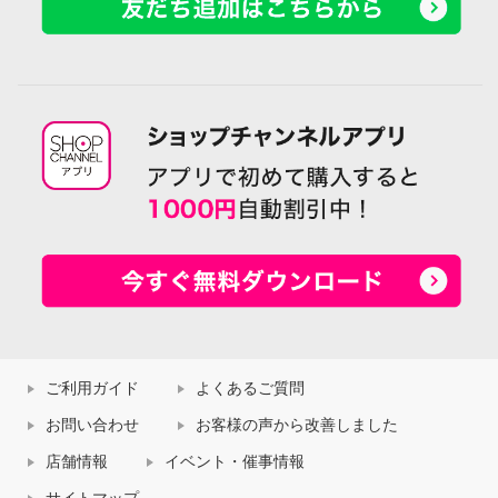
ご利用ガイド
よくあるご質問
お問い合わせ
お客様の声から改善しました
店舗情報
イベント・催事情報