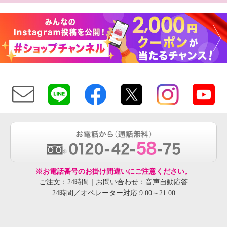
※お電話番号のお掛け間違いにご注意ください。
ご注文：24時間｜お問い合わせ：音声自動応答
24時間／オペレーター対応 9:00～21:00