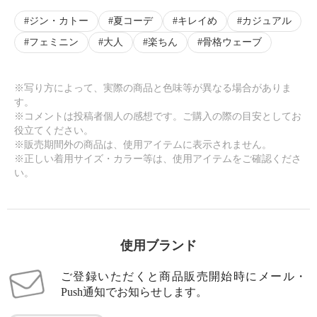
ジン・カトー
夏コーデ
キレイめ
カジュアル
フェミニン
大人
楽ちん
骨格ウェーブ
※写り方によって、実際の商品と色味等が異なる場合がありま
す。
※コメントは投稿者個人の感想です。ご購入の際の目安としてお
役立てください。
※販売期間外の商品は、使用アイテムに表示されません。
※正しい着用サイズ・カラー等は、使用アイテムをご確認くださ
い。
使用ブランド
ご登録いただくと商品販売開始時にメール・
Push通知でお知らせします。