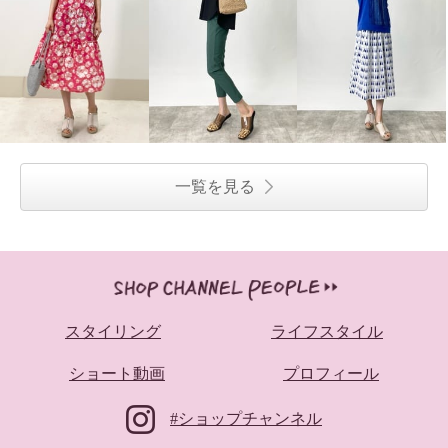
一覧を見る
スタイリング
ライフスタイル
ショート動画
プロフィール
#ショップチャンネル