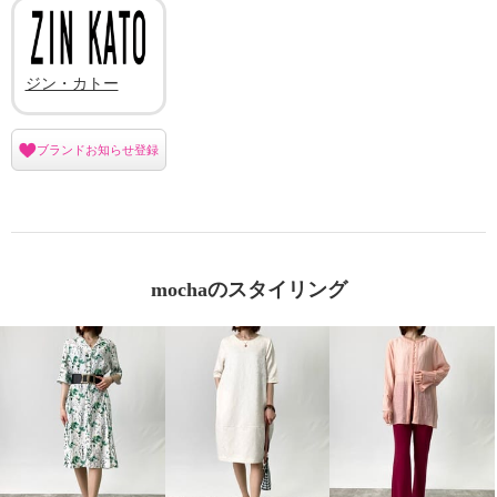
ジン・カトー
ブランドお知らせ登録
mochaのスタイリング