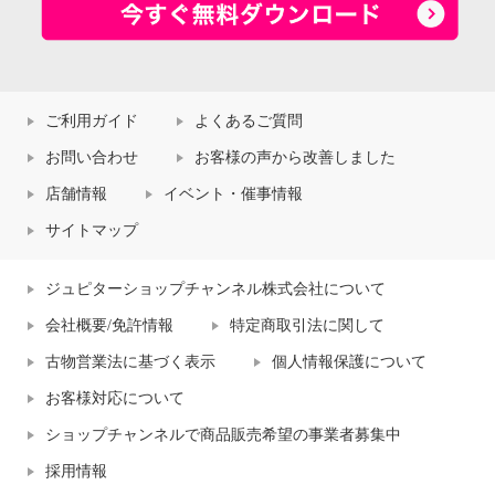
ご利用ガイド
よくあるご質問
お問い合わせ
お客様の声から改善しました
店舗情報
イベント・催事情報
サイトマップ
ジュピターショップチャンネル株式会社について
会社概要/免許情報
特定商取引法に関して
古物営業法に基づく表示
個人情報保護について
お客様対応について
ショップチャンネルで商品販売希望の事業者募集中
採用情報