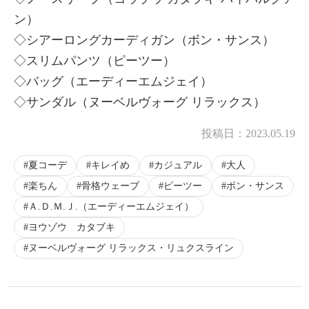
ン）
◇シアーロングカーディガン（ボン・サンス）
◇スリムパンツ（ピーツー）
◇バッグ（エーディーエムジェイ）
◇サンダル（ヌーベルヴォーグ リラックス）
投稿日：
2023.05.19
夏コーデ
キレイめ
カジュアル
大人
楽ちん
骨格ウェーブ
ピーツー
ボン・サンス
Ａ.Ｄ.Ｍ.Ｊ.（エーディーエムジェイ）
ヨウゾウ カタブキ
ヌーベルヴォーグ リラックス・リュクスライン