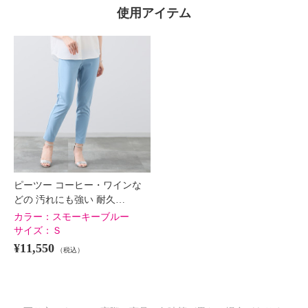
使用アイテム
ピーツー コーヒー・ワインな
どの 汚れにも強い 耐久…
カラー：
スモーキーブルー
サイズ：
Ｓ
¥11,550
（税込）