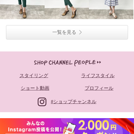
一覧を見る
スタイリング
ライフスタイル
ショート動画
プロフィール
#ショップチャンネル