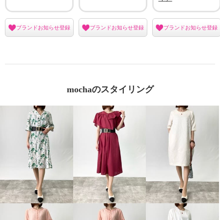
ブランドお知らせ登録
ブランドお知らせ登録
ブランドお知らせ登録
mochaのスタイリング