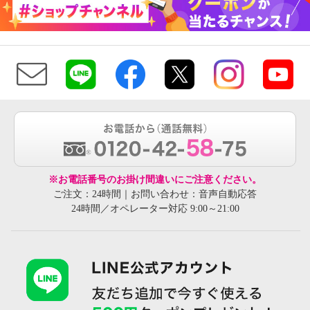
※お電話番号のお掛け間違いにご注意ください。
ご注文：24時間｜お問い合わせ：音声自動応答
24時間／オペレーター対応 9:00～21:00