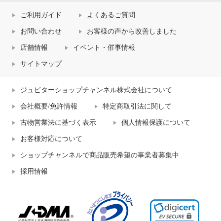
ご利用ガイド
よくあるご質問
お問い合わせ
お客様の声から改善しました
店舗情報
イベント・催事情報
サイトマップ
ジュピターショップチャンネル株式会社について
会社概要/免許情報
特定商取引法に関して
古物営業法に基づく表示
個人情報保護について
お客様対応について
ショップチャンネルで商品販売希望の事業者募集中
採用情報