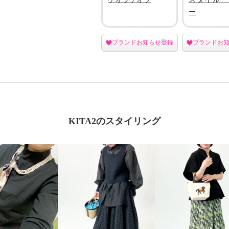
ー
ブランドお知らせ登録
ブランドお
KITA2のスタイリング