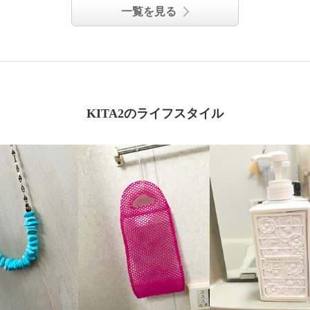
一覧を見る
KITA2のライフスタイル