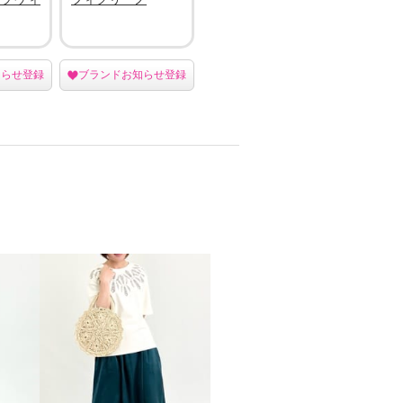
知らせ登録
ブランドお知らせ登録