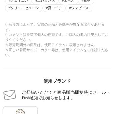
フェミニン
エレガンス
楽ちん
花柄
クリス・セリーン
夏コーデ
ワンピース
※写り方によって、実際の商品と色味等が異なる場合がありま
す。
※コメントは投稿者個人の感想です。ご購入の際の目安としてお
役立てください。
※販売期間外の商品は、使用アイテムに表示されません。
※正しい着用サイズ・カラー等は、使用アイテムをご確認くださ
い。
使用ブランド
ご登録いただくと商品販売開始時にメール・
Push通知でお知らせします。