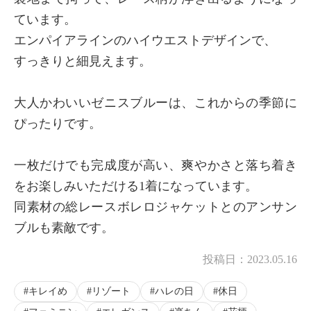
ています。
エンパイアラインのハイウエストデザインで、
すっきりと細見えます。
大人かわいいゼニスブルーは、これからの季節に
ぴったりです。
一枚だけでも完成度が高い、爽やかさと落ち着き
をお楽しみいただける1着になっています。
同素材の総レースボレロジャケットとのアンサン
ブルも素敵です。
投稿日：
2023.05.16
キレイめ
リゾート
ハレの日
休日