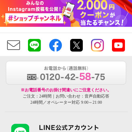
※お電話番号のお掛け間違いにご注意ください。
ご注文：24時間｜お問い合わせ：音声自動応答
24時間／オペレーター対応 9:00～21:00