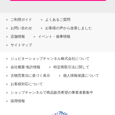
ご利用ガイド
よくあるご質問
お問い合わせ
お客様の声から改善しました
店舗情報
イベント・催事情報
サイトマップ
ジュピターショップチャンネル株式会社について
会社概要/免許情報
特定商取引法に関して
古物営業法に基づく表示
個人情報保護について
お客様対応について
ショップチャンネルで商品販売希望の事業者募集中
採用情報