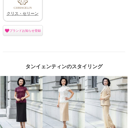
クリス・セリーン
ブランドお知らせ登録
タンイェンティンのスタイリング