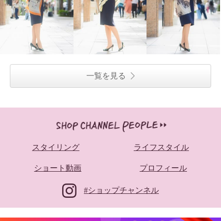
一覧を見る
スタイリング
ライフスタイル
ショート動画
プロフィール
#ショップチャンネル