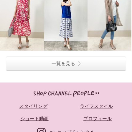
一覧を見る
スタイリング
ライフスタイル
ショート動画
プロフィール