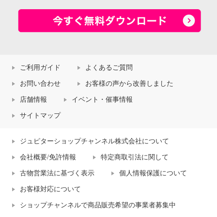
ご利用ガイド
よくあるご質問
お問い合わせ
お客様の声から改善しました
店舗情報
イベント・催事情報
サイトマップ
ジュピターショップチャンネル株式会社について
会社概要/免許情報
特定商取引法に関して
古物営業法に基づく表示
個人情報保護について
お客様対応について
ショップチャンネルで商品販売希望の事業者募集中