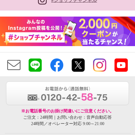
#ショップチャンネル
※お電話番号のお掛け間違いにご注意ください。
ご注文：24時間｜お問い合わせ：音声自動応答
24時間／オペレーター対応 9:00～21:00