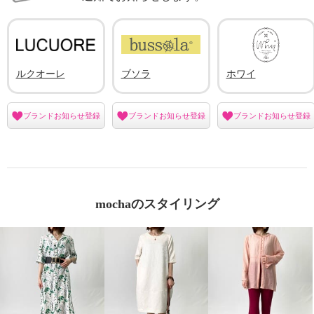
ルクオーレ
ブソラ
ホワイ
ブランドお知らせ登録
ブランドお知らせ登録
ブランドお知らせ登録
mochaのスタイリング